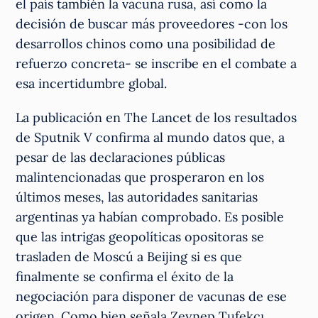
el país también la vacuna rusa, así como la
decisión de buscar más proveedores -con los
desarrollos chinos como una posibilidad de
refuerzo concreta- se inscribe en el combate a
esa incertidumbre global.
La publicación en The Lancet de los resultados
de Sputnik V confirma al mundo datos que, a
pesar de las declaraciones públicas
malintencionadas que prosperaron en los
últimos meses, las autoridades sanitarias
argentinas ya habían comprobado. Es posible
que las intrigas geopolíticas opositoras se
trasladen de Moscú a Beijing si es que
finalmente se confirma el éxito de la
negociación para disponer de vacunas de ese
origen. Como bien señala Zeynep Tufekcı,