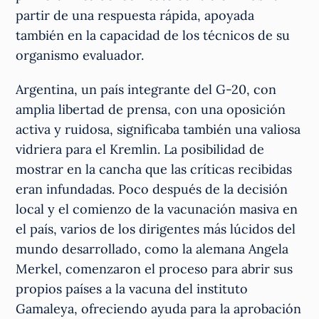
partir de una respuesta rápida, apoyada
también en la capacidad de los técnicos de su
organismo evaluador.
Argentina, un país integrante del G-20, con
amplia libertad de prensa, con una oposición
activa y ruidosa, significaba también una valiosa
vidriera para el Kremlin. La posibilidad de
mostrar en la cancha que las críticas recibidas
eran infundadas. Poco después de la decisión
local y el comienzo de la vacunación masiva en
el país, varios de los dirigentes más lúcidos del
mundo desarrollado, como la alemana Angela
Merkel, comenzaron el proceso para abrir sus
propios países a la vacuna del instituto
Gamaleya, ofreciendo ayuda para la aprobación