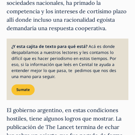
sociedades nacionales, ha primado la
competencia y los intereses de cortísimo plazo
allí donde incluso una racionalidad egoísta
demandaría una respuesta cooperativa.
¿Y esta cajita de texto para qué está?
Acá es donde
despabilamos a nuestros lectores y les contamos lo
difícil que es hacer periodismo en estos tiempos. Por
eso, si la información que leés en Cenital te ayuda a
entender mejor lo que pasa, te pedimos que nos des
una mano para seguir.
Sumate
El gobierno argentino, en estas condiciones
hostiles, tiene algunos logros que mostrar. La
publicación de The Lancet termina de echar