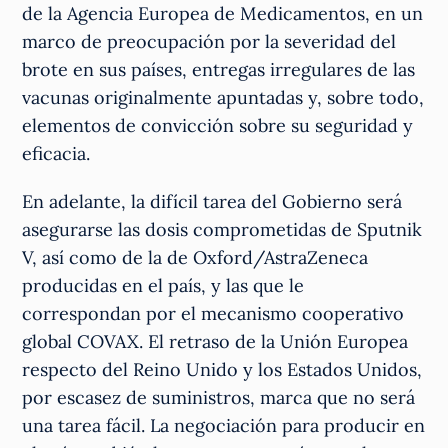
de la Agencia Europea de Medicamentos, en un
marco de preocupación por la severidad del
brote en sus países, entregas irregulares de las
vacunas originalmente apuntadas y, sobre todo,
elementos de convicción sobre su seguridad y
eficacia.
En adelante, la difícil tarea del Gobierno será
asegurarse las dosis comprometidas de Sputnik
V, así como de la de Oxford/AstraZeneca
producidas en el país, y las que le
correspondan por el mecanismo cooperativo
global COVAX. El retraso de la Unión Europea
respecto del Reino Unido y los Estados Unidos,
por escasez de suministros, marca que no será
una tarea fácil. La negociación para producir en