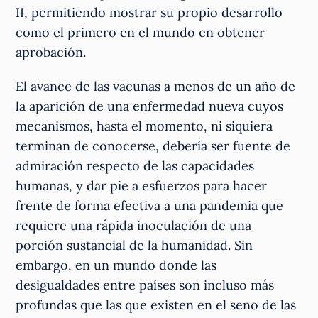
II, permitiendo mostrar su propio desarrollo
como el primero en el mundo en obtener
aprobación.
El avance de las vacunas a menos de un año de
la aparición de una enfermedad nueva cuyos
mecanismos, hasta el momento, ni siquiera
terminan de conocerse, debería ser fuente de
admiración respecto de las capacidades
humanas, y dar pie a esfuerzos para hacer
frente de forma efectiva a una pandemia que
requiere una rápida inoculación de una
porción sustancial de la humanidad. Sin
embargo, en un mundo donde las
desigualdades entre países son incluso más
profundas que las que existen en el seno de las