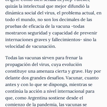
quizás la intelectual que mejor difundió la
dinámica social del virus, el problema actual, en
todo el mundo, no son los decimales de las
pruebas de eficacia de la vacuna -todas
mostraron seguridad y capacidad de prevenir
internaciones graves y fallecimientos- sino la
velocidad de vacunación.
Todas las vacunas sirven para frenar la
propagación del virus, cuya evolución
constituye una amenaza cierta y grave. Hay por
delante dos grandes desafíos. Vacunar, cuanto
antes y con lo que se disponga, mientras se
continúa la acción a nivel internacional para
que, como Argentina sostiene desde el
comienzo de la pandemia, las vacunas se