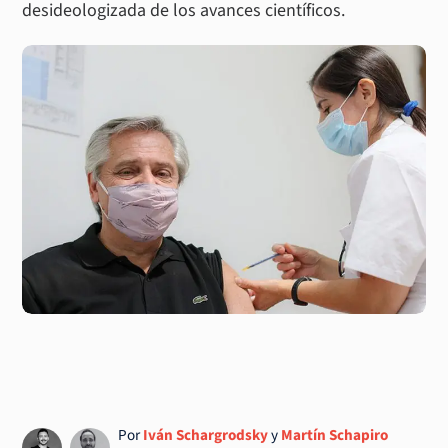
desideologizada de los avances científicos.
Por
Iván Schargrodsky
y
Martín Schapiro