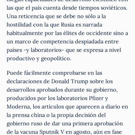
las que el país cuenta desde tiempos soviéticos.
Una reticencia que se debe no sólo a la
hostilidad con la que Rusia es narrada
habitualmente por las élites de occidente sino a
un marco de competencia despiadada entre
países -y laboratorios- que se expresa a nivel
productivo y geopolítico.
Puede fácilmente comprobarse en las
declaraciones de Donald Trump sobre los
desarrollos aprobados durante su gobierno,
producidos por los laboratorios Pfizer y
Moderna, los artículos que aparecen a diario en
la prensa china o la propia decisión del
gobierno ruso de dar una primera aprobación
de la vacuna Sputnik V en agosto, aún en fase