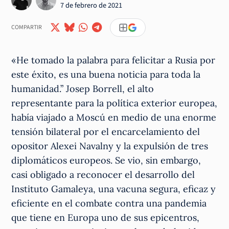
7 de febrero de 2021
COMPARTIR
«He tomado la palabra para felicitar a Rusia por
este éxito, es una buena noticia para toda la
humanidad.” Josep Borrell, el alto
representante para la política exterior europea,
había viajado a Moscú en medio de una enorme
tensión bilateral por el encarcelamiento del
opositor Alexei Navalny y la expulsión de tres
diplomáticos europeos. Se vio, sin embargo,
casi obligado a reconocer el desarrollo del
Instituto Gamaleya, una vacuna segura, eficaz y
eficiente en el combate contra una pandemia
que tiene en Europa uno de sus epicentros,