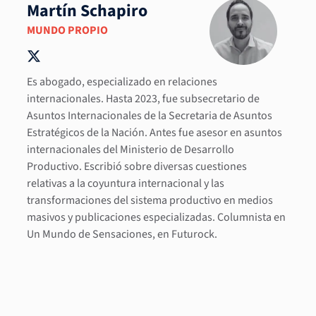
Martín Schapiro
MUNDO PROPIO
Es abogado, especializado en relaciones
internacionales. Hasta 2023, fue subsecretario de
Asuntos Internacionales de la Secretaria de Asuntos
Estratégicos de la Nación. Antes fue asesor en asuntos
internacionales del Ministerio de Desarrollo
Productivo. Escribió sobre diversas cuestiones
relativas a la coyuntura internacional y las
transformaciones del sistema productivo en medios
masivos y publicaciones especializadas. Columnista en
Un Mundo de Sensaciones, en Futurock.