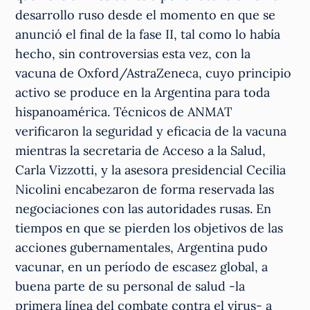
desarrollo ruso desde el momento en que se
anunció el final de la fase II, tal como lo había
hecho, sin controversias esta vez, con la
vacuna de Oxford/AstraZeneca, cuyo principio
activo se produce en la Argentina para toda
hispanoamérica. Técnicos de ANMAT
verificaron la seguridad y eficacia de la vacuna
mientras la secretaria de Acceso a la Salud,
Carla Vizzotti, y la asesora presidencial Cecilia
Nicolini encabezaron de forma reservada las
negociaciones con las autoridades rusas. En
tiempos en que se pierden los objetivos de las
acciones gubernamentales, Argentina pudo
vacunar, en un período de escasez global, a
buena parte de su personal de salud -la
primera línea del combate contra el virus- a