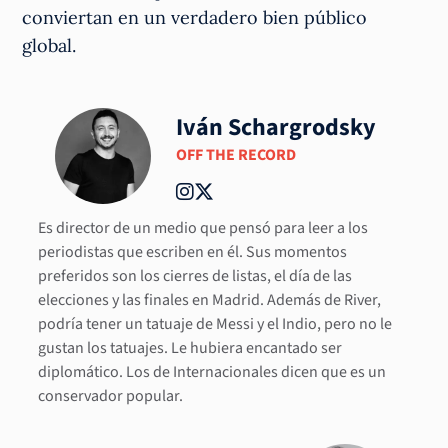
conviertan en un verdadero bien público
global.
Iván Schargrodsky
OFF THE RECORD
Es director de un medio que pensó para leer a los
periodistas que escriben en él. Sus momentos
preferidos son los cierres de listas, el día de las
elecciones y las finales en Madrid. Además de River,
podría tener un tatuaje de Messi y el Indio, pero no le
gustan los tatuajes. Le hubiera encantado ser
diplomático. Los de Internacionales dicen que es un
conservador popular.