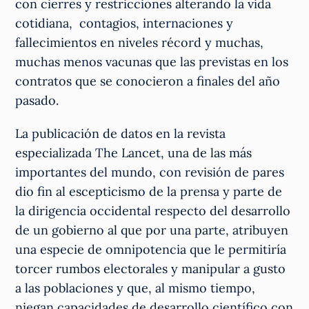
con cierres y restricciones alterando la vida
cotidiana, contagios, internaciones y
fallecimientos en niveles récord y muchas,
muchas menos vacunas que las previstas en los
contratos que se conocieron a finales del año
pasado.
La publicación de datos en la revista
especializada The Lancet, una de las más
importantes del mundo, con revisión de pares
dio fin al escepticismo de la prensa y parte de
la dirigencia occidental respecto del desarrollo
de un gobierno al que por una parte, atribuyen
una especie de omnipotencia que le permitiría
torcer rumbos electorales y manipular a gusto
a las poblaciones y que, al mismo tiempo,
niegan capacidades de desarrollo científico con