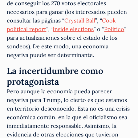
de conseguir los 270 votos electorales
necesarios para ganar (los interesados pueden
consultar las páginas “
Crystall Ball
”
,
“
Cook
political report
”, “
Inside elections
” o “
Politico
”
para actualizaciones sobre el estado de los
sondeos). De este modo, una economía
negativa puede ser determinante.
La incertidumbre como
protagonista
Pero aunque la economía pueda parecer
negativa para Trump, lo cierto es que estamos
en territorio desconocido. Esta no es una crisis
económica común, en la que el oficialismo sea
inmediatamente responsable. Asimismo, la
evidencia de otras elecciones que tuvieron