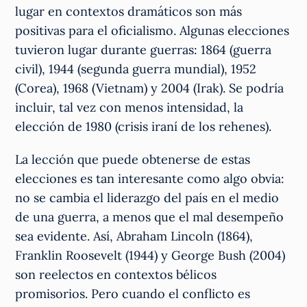
lugar en contextos dramáticos son más
positivas para el oficialismo. Algunas elecciones
tuvieron lugar durante guerras: 1864 (guerra
civil), 1944 (segunda guerra mundial), 1952
(Corea), 1968 (Vietnam) y 2004 (Irak). Se podría
incluir, tal vez con menos intensidad, la
elección de 1980 (crisis iraní de los rehenes).
La lección que puede obtenerse de estas
elecciones es tan interesante como algo obvia:
no se cambia el liderazgo del país en el medio
de una guerra, a menos que el mal desempeño
sea evidente. Así, Abraham Lincoln (1864),
Franklin Roosevelt (1944) y George Bush (2004)
son reelectos en contextos bélicos
promisorios. Pero cuando el conflicto es