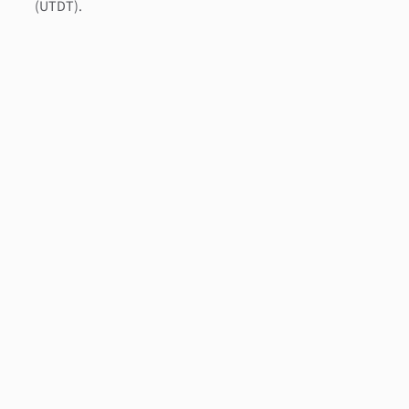
(UTDT).