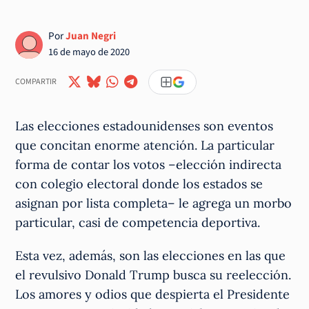
Por
Juan Negri
16 de mayo de 2020
COMPARTIR
Las elecciones estadounidenses son eventos
que concitan enorme atención. La particular
forma de contar los votos –elección indirecta
con colegio electoral donde los estados se
asignan por lista completa– le agrega un morbo
particular, casi de competencia deportiva.
Esta vez, además, son las elecciones en las que
el revulsivo Donald Trump busca su reelección.
Los amores y odios que despierta el Presidente