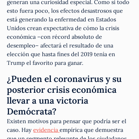
generan una curiosidad especial. Como si todo
esto fuera poco, los efectos desastrosos que
está generando la enfermedad en Estados
Unidos crean expectativa de cómo la crisis
económica –con récord absoluto de
desempleo– afectará el resultado de una
elección que hasta fines del 2019 tenía en
Trump el favorito para ganar.
¿Pueden el coronavirus y su
posterior crisis económica
llevar a una victoria
Demócrata?
Existen motivos para pensar que podría ser el
caso. Hay
evidencia
empírica que demuestra
que un segmento relevante de los ciudadanos