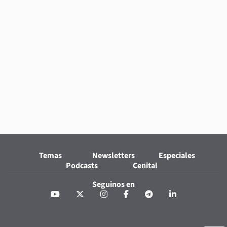
Temas
Newsletters
Especiales
Podcasts
Cenital
Seguinos en