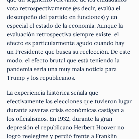
vota retrospectivamente (es decir, evalúa el
desempeño del partido en funciones) y en
especial el estado de la economía. Aunque la
evaluación retrospectiva siempre existe, el
efecto es particularmente agudo cuando hay
un Presidente que busca su reelección. De este
modo, el efecto brutal que está teniendo la
pandemia sería una muy mala noticia para
Trump y los republicanos.
La experiencia histórica señala que
efectivamente las elecciones que tuvieron lugar
durante severas crisis económicas castigan a
los oficialismos. En 1932, durante la gran
depresión el republicano Herbert Hoover no
logró reelegirse y perdió frente a Franklin