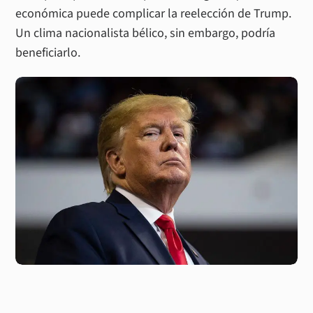
económica puede complicar la reelección de Trump.
Un clima nacionalista bélico, sin embargo, podría
beneficiarlo.