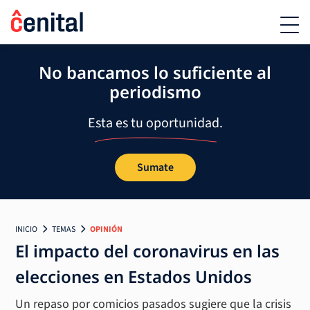
No bancamos lo suficiente al
periodismo
Esta es tu oportunidad.
Sumate
INICIO
TEMAS
OPINIÓN
El impacto del coronavirus en las
elecciones en Estados Unidos
Un repaso por comicios pasados sugiere que la crisis