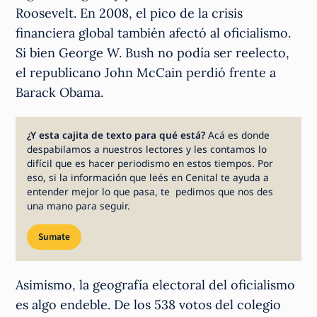
Roosevelt. En 2008, el pico de la crisis
financiera global también afectó al oficialismo.
Si bien George W. Bush no podía ser reelecto,
el republicano John McCain perdió frente a
Barack Obama.
¿Y esta cajita de texto para qué está?
Acá es donde
despabilamos a nuestros lectores y les contamos lo
difícil que es hacer periodismo en estos tiempos. Por
eso, si la información que leés en Cenital te ayuda a
entender mejor lo que pasa, te pedimos que nos des
una mano para seguir.
Sumate
Asimismo, la geografía electoral del oficialismo
es algo endeble. De los 538 votos del colegio