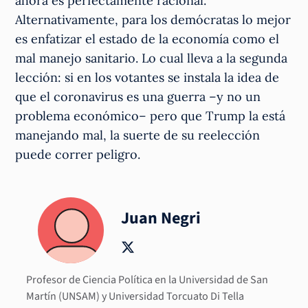
ahora es perfectamente racional.
Alternativamente, para los demócratas lo mejor
es enfatizar el estado de la economía como el
mal manejo sanitario. Lo cual lleva a la segunda
lección: si en los votantes se instala la idea de
que el coronavirus es una guerra –y no un
problema económico– pero que Trump la está
manejando mal, la suerte de su reelección
puede correr peligro.
Juan Negri
Profesor de Ciencia Política en la Universidad de San
Martín (UNSAM) y Universidad Torcuato Di Tella