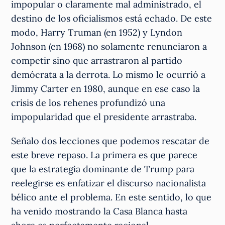
impopular o claramente mal administrado, el
destino de los oficialismos está echado. De este
modo, Harry Truman (en 1952) y Lyndon
Johnson (en 1968) no solamente renunciaron a
competir sino que arrastraron al partido
demócrata a la derrota. Lo mismo le ocurrió a
Jimmy Carter en 1980, aunque en ese caso la
crisis de los rehenes profundizó una
impopularidad que el presidente arrastraba.
Señalo dos lecciones que podemos rescatar de
este breve repaso. La primera es que parece
que la estrategia dominante de Trump para
reelegirse es enfatizar el discurso nacionalista
bélico ante el problema. En este sentido, lo que
ha venido mostrando la Casa Blanca hasta