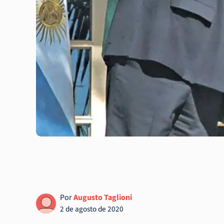
Por
Augusto Taglioni
2 de agosto de 2020