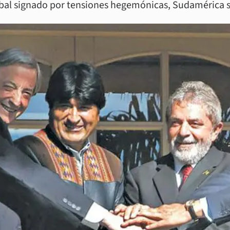
obal signado por tensiones hegemónicas, Sudamérica se 