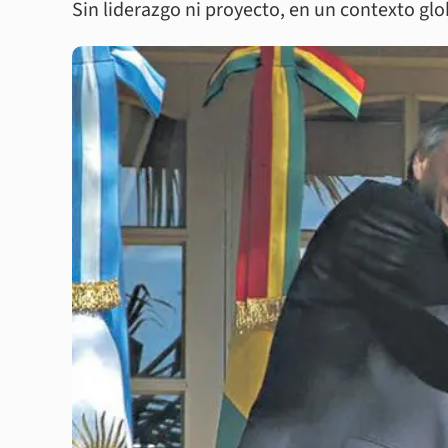
Sin liderazgo ni proyecto, en un contexto gl