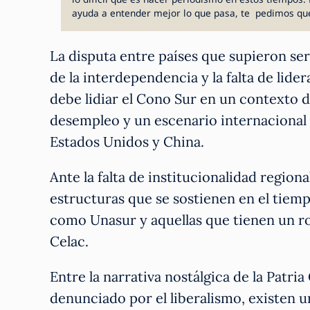
ayuda a entender mejor lo que pasa, te pedimos qu
La disputa entre países que supieron ser
de la interdependencia y la falta de lid
debe lidiar el Cono Sur en un contexto
desempleo y un escenario internacional 
Estados Unidos y China.
Ante la falta de institucionalidad region
estructuras que se sostienen en el tie
como Unasur y aquellas que tienen un rol
Celac.
Entre la narrativa nostálgica de la Patri
denunciado por el liberalismo, existen un