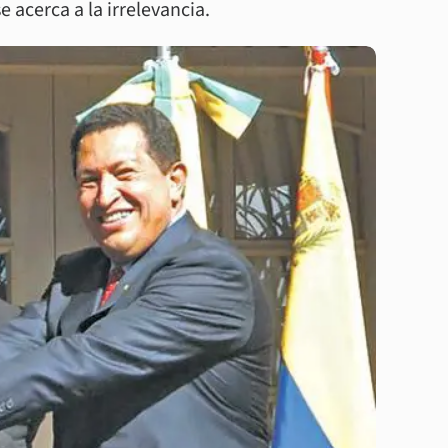
acerca a la irrelevancia.