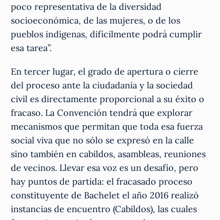
poco representativa de la diversidad
socioeconómica, de las mujeres, o de los
pueblos indígenas, difícilmente podrá cumplir
esa tarea”.
En tercer lugar, el grado de apertura o cierre
del proceso ante la ciudadanía y la sociedad
civil es directamente proporcional a su éxito o
fracaso. La Convención tendrá que explorar
mecanismos que permitan que toda esa fuerza
social viva que no sólo se expresó en la calle
sino también en cabildos, asambleas, reuniones
de vecinos. Llevar esa voz es un desafío, pero
hay puntos de partida: el fracasado proceso
constituyente de Bachelet el año 2016 realizó
instancias de encuentro (Cabildos), las cuales