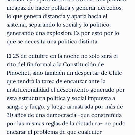
incapaz de hacer política y generar derechos,
lo que genera distancia y apatía hacia el
sistema, separando lo social y lo político,
generando una explosión. Es por esto por lo
que se necesita una política distinta.
El 25 de octubre en la noche no sólo será el
rito del fin formal a la Constitución de
Pinochet, sino también un despertar de Chile
que tendrá la tarea de encauzar ante la
institucionalidad el descontento generado por
esta estructura política y social impuesta a
sangre y fuego, y luego arrastrada por más de
30 años de una democracia -que constreñida
por las mismas reglas de la dictadura- no pudo
encarar el problema de que cualquier