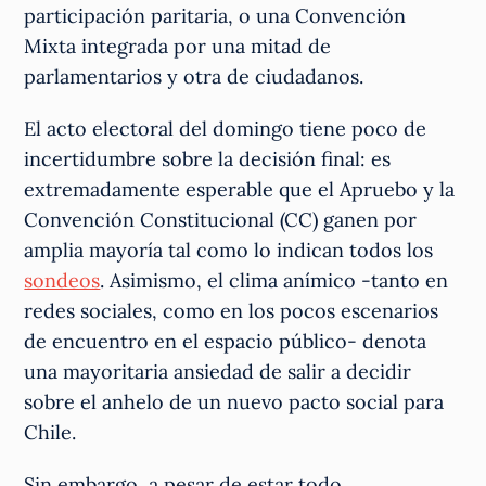
participación paritaria, o una Convención
Mixta integrada por una mitad de
parlamentarios y otra de ciudadanos.
El acto electoral del domingo tiene poco de
incertidumbre sobre la decisión final: es
extremadamente esperable que el Apruebo y la
Convención Constitucional (CC) ganen por
amplia mayoría tal como lo indican todos los
sondeos
. Asimismo, el clima anímico -tanto en
redes sociales, como en los pocos escenarios
de encuentro en el espacio público- denota
una mayoritaria ansiedad de salir a decidir
sobre el anhelo de un nuevo pacto social para
Chile.
Sin embargo, a pesar de estar todo