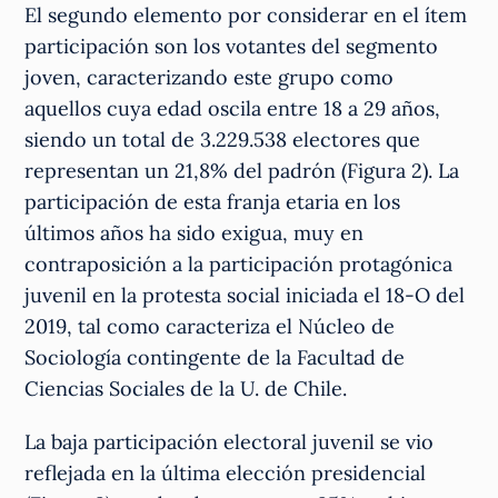
El segundo elemento por considerar en el ítem
participación son los votantes del segmento
joven, caracterizando este grupo como
aquellos cuya edad oscila entre 18 a 29 años,
siendo un total de 3.229.538 electores que
representan un 21,8% del padrón (Figura 2). La
participación de esta franja etaria en los
últimos años ha sido exigua, muy en
contraposición a la participación protagónica
juvenil en la protesta social iniciada el 18-O del
2019, tal como caracteriza el Núcleo de
Sociología contingente de la Facultad de
Ciencias Sociales de la U. de Chile.
La baja participación electoral juvenil se vio
reflejada en la última elección presidencial