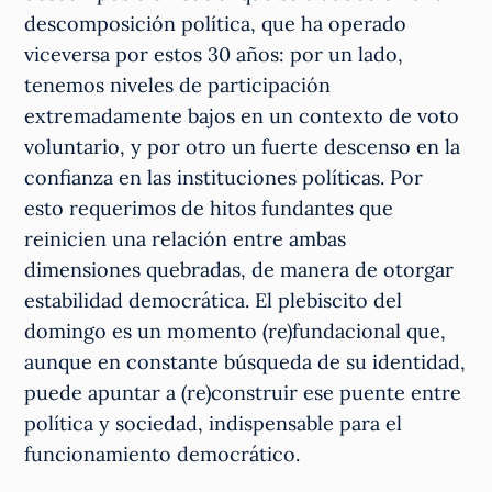
descomposición política, que ha operado
viceversa por estos 30 años: por un lado,
tenemos niveles de participación
extremadamente bajos en un contexto de voto
voluntario, y por otro un fuerte descenso en la
confianza en las instituciones políticas. Por
esto requerimos de hitos fundantes que
reinicien una relación entre ambas
dimensiones quebradas, de manera de otorgar
estabilidad democrática. El plebiscito del
domingo es un momento (re)fundacional que,
aunque en constante búsqueda de su identidad,
puede apuntar a (re)construir ese puente entre
política y sociedad, indispensable para el
funcionamiento democrático.