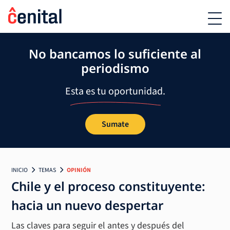
No bancamos lo suficiente al
periodismo
Esta es tu oportunidad.
Sumate
INICIO
TEMAS
OPINIÓN
Chile y el proceso constituyente:
hacia un nuevo despertar
Las claves para seguir el antes y después del