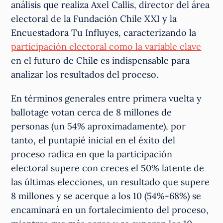
análisis que realiza Axel Callis, director del área
electoral de la Fundación Chile XXI y la
Encuestadora Tu Influyes, caracterizando la
participación electoral como la variable clave
en el futuro de Chil
e
es indispensable para
analizar los resultados del proceso.
En términos generales entre primera vuelta y
ballotage votan cerca de 8 millones de
personas (un 54% aproximadamente), por
tanto, el puntapié inicial en el éxito del
proceso radica en que la participación
electoral supere con creces el 50% latente de
las últimas elecciones, un resultado que supere
8 millones y se acerque a los 10 (54%-68%) se
encaminará en un fortalecimiento del proceso,