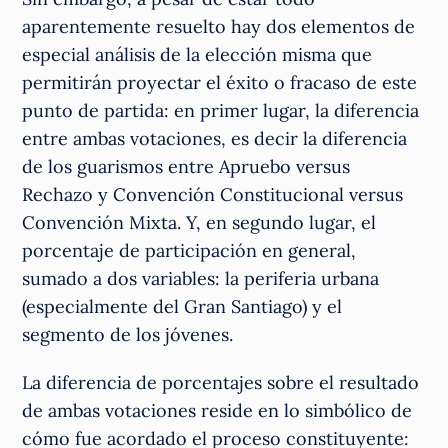
aparentemente resuelto hay dos elementos de
especial análisis de la elección misma que
permitirán proyectar el éxito o fracaso de este
punto de partida: en primer lugar, la diferencia
entre ambas votaciones, es decir la diferencia
de los guarismos entre Apruebo versus
Rechazo y Convención Constitucional versus
Convención Mixta. Y, en segundo lugar, el
porcentaje de participación en general,
sumado a dos variables: la periferia urbana
(especialmente del Gran Santiago) y el
segmento de los jóvenes.
La diferencia de porcentajes sobre el resultado
de ambas votaciones reside en lo simbólico de
cómo fue acordado el proceso constituyente: