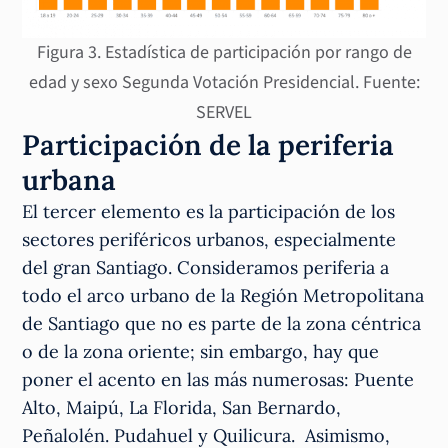
Figura 3. Estadística de participación por rango de
edad y sexo Segunda Votación Presidencial. Fuente:
SERVEL
Participación de la periferia
urbana
El tercer elemento es la participación de los
sectores periféricos urbanos, especialmente
del gran Santiago. Consideramos periferia a
todo el arco urbano de la Región Metropolitana
de Santiago que no es parte de la zona céntrica
o de la zona oriente; sin embargo, hay que
poner el acento en las más numerosas: Puente
Alto, Maipú, La Florida, San Bernardo,
Peñalolén. Pudahuel y Quilicura. Asimismo,