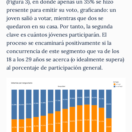
(Figura 3), en donde apenas un 35% se hizo
presente para emitir su voto, graficando: un
joven salió a votar, mientras que dos se
quedaron en su casa. Por tanto
,
la segunda
clave es cuántos jóvenes participarán. El
proceso se encaminará positivamente si la
concurrencia de este segmento que va de los
18 a los 29 años se acerca (o idealmente supera)
al porcentaje de participación general.