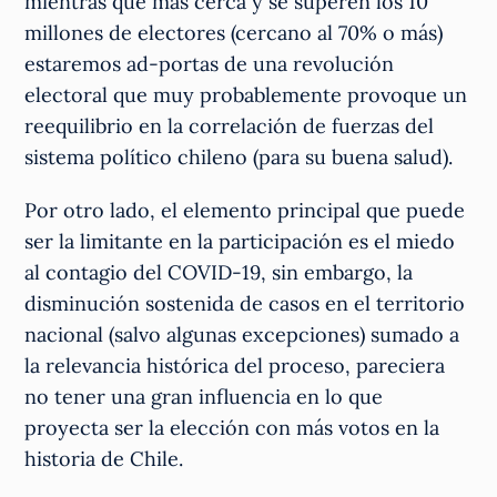
mientras que más cerca y se superen los 10
millones de electores (cercano al 70% o más)
estaremos ad-portas de una revolución
electoral que muy probablemente provoque un
reequilibrio en la correlación de fuerzas del
sistema político chileno (para su buena salud).
Por otro lado, el elemento principal que puede
ser la limitante en la participación es el miedo
al contagio del COVID-19, sin embargo, la
disminución sostenida de casos en el territorio
nacional (salvo algunas excepciones) sumado a
la relevancia histórica del proceso, pareciera
no tener una gran influencia en lo que
proyecta ser la elección con más votos en la
historia de Chile.