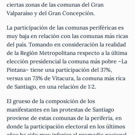
ciertas zonas de las comunas del Gran
Valparaíso y del Gran Concepción.
La participación de las comunas periféricas es
muy baja en relación con las comunas más ricas
del país. Tomando en consideración la realidad
de la Región Metropolitana respecto a la última
elección presidencial la comuna más pobre –La
Pintana– tiene una participación del 37%,
versus un 73% de Vitacura, la comuna más rica
de Santiago, en una relación de 1:2.
El grueso de la composición de los
manifestantes en las protestas de Santiago
proviene de estas comunas de la periferia, en
donde la participación electoral en los últimos
años ha sido muy inferior al promedio nacional,