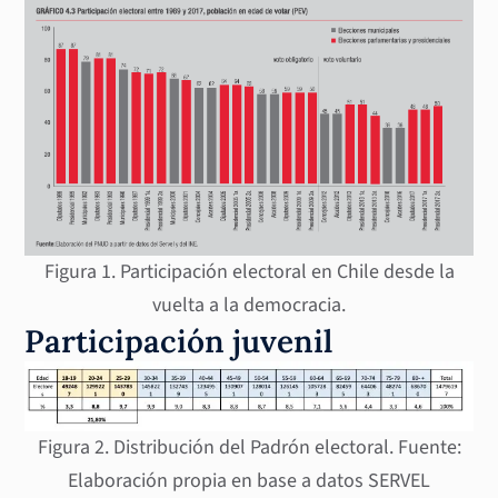
Figura 1. Participación electoral en Chile desde la
vuelta a la democracia.
Participación juvenil
Figura 2. Distribución del Padrón electoral. Fuente:
Elaboración propia en base a datos SERVEL