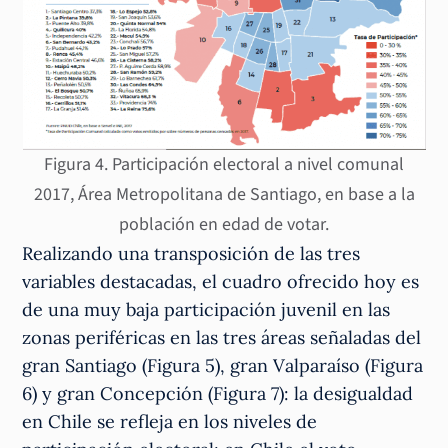
Figura 4. Participación electoral a nivel comunal
2017, Área Metropolitana de Santiago, en base a la
población en edad de votar.
Realizando una transposición de las tres
variables destacadas, el cuadro ofrecido hoy es
de una muy baja participación juvenil en las
zonas periféricas en las tres áreas señaladas del
gran Santiago (Figura 5), gran Valparaíso (Figura
6) y gran Concepción (Figura 7): la desigualdad
en Chile se refleja en los niveles de