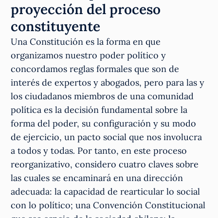
proyección del proceso
constituyente
Una Constitución es la forma en que
organizamos nuestro poder político y
concordamos reglas formales que son de
interés de expertos y abogados, pero para las y
los ciudadanos miembros de una comunidad
política es la decisión fundamental sobre la
forma del poder, su configuración y su modo
de ejercicio, un pacto social que nos involucra
a todos y todas
.
Por tanto, en este proceso
reorganizativo, considero cuatro claves sobre
las cuales se encaminará en una dirección
adecuada: la capacidad de rearticular lo social
con lo político; una Convención Constitucional