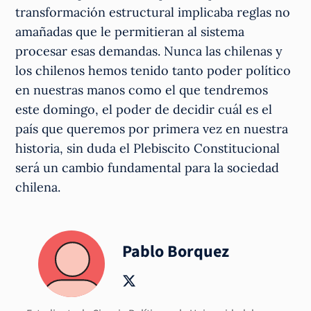
transformación estructural implicaba reglas no
amañadas que le permitieran al sistema
procesar esas demandas. Nunca las chilenas y
los chilenos hemos tenido tanto poder político
en nuestras manos como el que tendremos
este domingo, el poder de decidir cuál es el
país que queremos por primera vez en nuestra
historia, sin duda el Plebiscito Constitucional
será un cambio fundamental para la sociedad
chilena.
Pablo Borquez