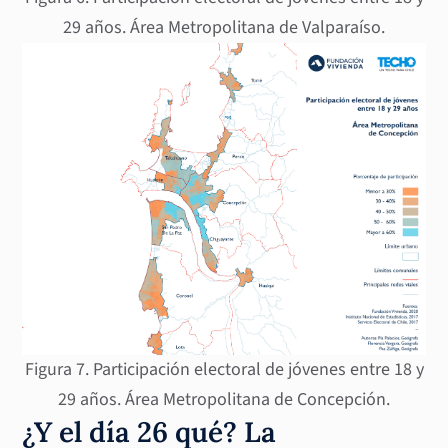
29 años. Área Metropolitana de Valparaíso.
Figura 7. Participación electoral de jóvenes entre 18 y
29 años. Área Metropolitana de Concepción.
¿Y el día 26 qué? La