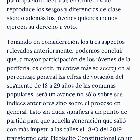
participación electoral; en Chile el voto
reproduce los sesgos y diferencias de clase,
siendo además los jóvenes quienes menos
ejercen su derecho a voto.
Tomando en consideración los tres aspectos
relevados anteriormente, podemos concluir
que, a mayor participación de los jóvenes de la
periferia, es decir, mientras más se acerquen al
porcentaje general las cifras de votación del
segmento de 18 a 29 años de las comunas
populares, será un avance no sólo sobre sus
índices anteriores,sino sobre el proceso en
general. Esto sin duda significará un punto de
partida para que aquella generación que salió
con más ímpetu a las calles el 18-O del 2019
transforme este Plebiscito Constitucional en un