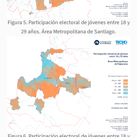
Figura 5. Participación electoral de jóvenes entre 18 y
29 años. Área Metropolitana de Santiago.
Figura 6. Participación electoral de jóvenes entre 18 y