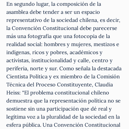
En segundo lugar, la composición de la
asamblea debe tender a ser un espacio
representativo de la sociedad chilena, es decir,
la Convención Constitucional debe parecerse
más una fotografía que una fotocopia de la
realidad social: hombres y mujeres, mestizos e
indígenas, ricos y pobres, académicos y
activistas, institucionalidad y calle, centro y
periferia, norte y sur. Como señala la destacada
Cientista Política y ex miembro de la Comisión
Técnica del Proceso Constituyente, Claudia
Heiss: “El problema constitucional chileno
demuestra que la representación política no se
sostiene sin una participación que dé real y
legítima voz a la pluralidad de la sociedad en la
esfera pública. Una Convención Constitucional