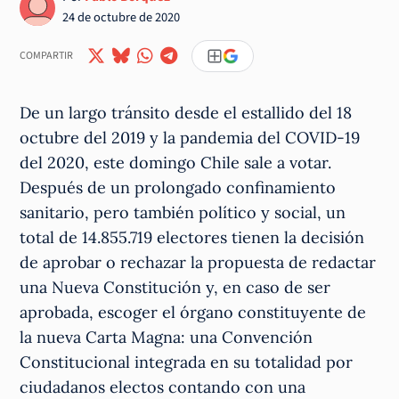
24 de octubre de 2020
COMPARTIR
De un largo tránsito desde el estallido del 18
octubre del 2019 y la pandemia del COVID-19
del 2020, este domingo Chile sale a votar.
Después de un prolongado confinamiento
sanitario, pero también político y social, un
total de 14.855.719 electores tienen la decisión
de aprobar o rechazar la propuesta de redactar
una Nueva Constitución y, en caso de ser
aprobada, escoger el órgano constituyente de
la nueva Carta Magna: una Convención
Constitucional integrada en su totalidad por
ciudadanos electos contando con una