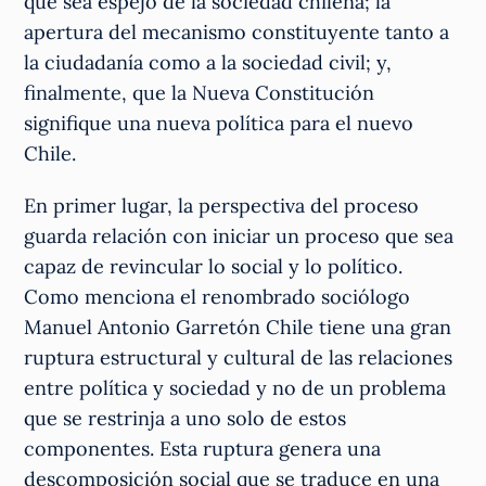
que sea espejo de la sociedad chilena; la
apertura del mecanismo constituyente tanto a
la ciudadanía como a la sociedad civil; y,
finalmente, que la Nueva Constitución
signifique una nueva política para el nuevo
Chile.
En primer lugar, la perspectiva del proceso
guarda relación con iniciar un proceso que sea
capaz de revincular lo social y lo político.
Como menciona el renombrado sociólogo
Manuel Antonio Garretón Chile tiene una gran
ruptura estructural y cultural de las relaciones
entre política y sociedad y no de un problema
que se restrinja a uno solo de estos
componentes. Esta ruptura genera una
descomposición social que se traduce en una