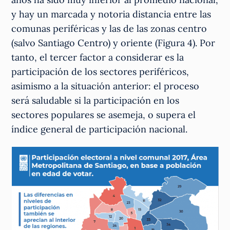
y hay un marcada y notoria distancia entre las
comunas periféricas y las de las zonas centro
(salvo Santiago Centro) y oriente (Figura 4). Por
tanto, el tercer factor a considerar es la
participación de los sectores periféricos,
asimismo a la situación anterior: el proceso
será saludable si la participación en los
sectores populares se asemeja, o supera el
índice general de participación nacional.