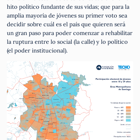
hito político fundante de sus vidas; que para la
amplia mayoría de jóvenes su primer voto sea
decidir sobre cuál es el país que quieren será
un gran paso para poder comenzar a rehabilitar
la ruptura entre lo social (la calle) y lo político
(el poder institucional).