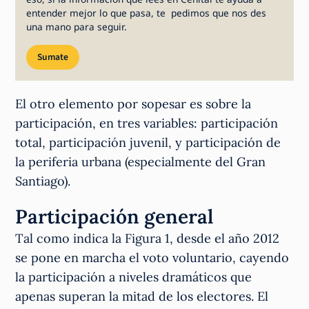
entender mejor lo que pasa, te pedimos que nos des
una mano para seguir.
Sumate
El otro elemento por sopesar es sobre la
participación, en tres variables: participación
total, participación juvenil, y participación de
la periferia urbana (especialmente del Gran
Santiago).
Participación general
Tal como indica la Figura 1, desde el año 2012
se pone en marcha el voto voluntario, cayendo
la participación a niveles dramáticos que
apenas superan la mitad de los electores. El