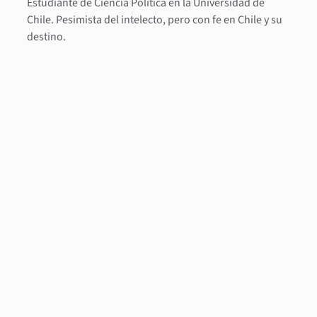
Estudiante de Ciencia Política en la Universidad de
Chile. Pesimista del intelecto, pero con fe en Chile y su
destino.