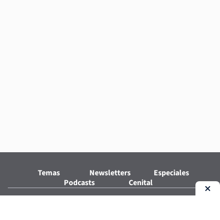
Temas
Newsletters
Especiales
Podcasts
Cenital
Seguinos en