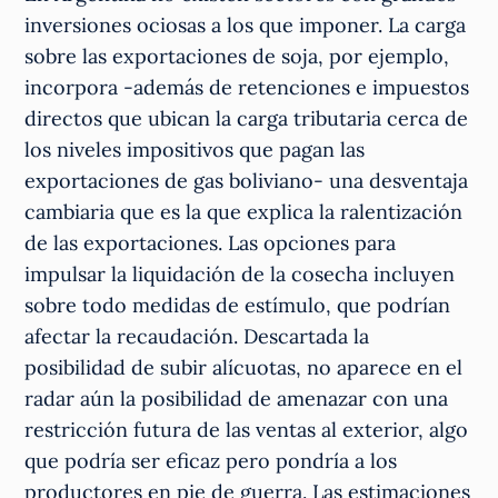
inversiones ociosas a los que imponer. La carga
sobre las exportaciones de soja, por ejemplo,
incorpora -además de retenciones e impuestos
directos que ubican la carga tributaria cerca de
los niveles impositivos que pagan las
exportaciones de gas boliviano- una desventaja
cambiaria que es la que explica la ralentización
de las exportaciones. Las opciones para
impulsar la liquidación de la cosecha incluyen
sobre todo medidas de estímulo, que podrían
afectar la recaudación. Descartada la
posibilidad de subir alícuotas, no aparece en el
radar aún la posibilidad de amenazar con una
restricción futura de las ventas al exterior, algo
que podría ser eficaz pero pondría a los
productores en pie de guerra. Las estimaciones