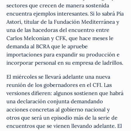
sectores que crecen de manera sostenida
encuentra ejemplos interesantes. Si lo sabrá Pía
Astori, titular de la Fundación Mediterránea y
una de las hacedoras del encuentro entre
Carlos Melconian y CFK, que hace meses le
demanda al BCRA que le apruebe
importaciones para expandir su producción e
incorporar personal en su empresa de ladrillos.
El miércoles se llevará adelante una nueva
reunión de los gobernadores en el CFI. Las
versiones difieren: algunos sostienen que habrá
una declaración conjunta demandando
acciones concretas al gobierno nacional y
otros que será un episodio más de la serie de
encuentros que se vienen llevando adelante. El