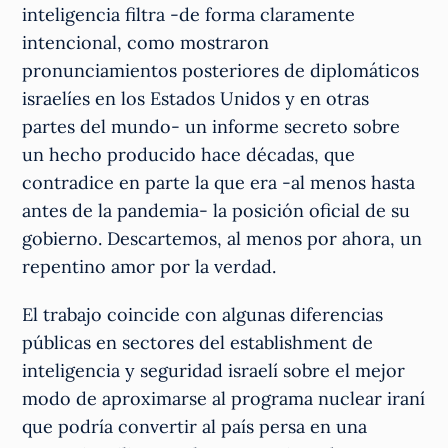
inteligencia filtra -de forma claramente
intencional, como mostraron
pronunciamientos posteriores de diplomáticos
israelíes en los Estados Unidos y en otras
partes del mundo- un informe secreto sobre
un hecho producido hace décadas, que
contradice en parte la que era -al menos hasta
antes de la pandemia- la posición oficial de su
gobierno. Descartemos, al menos por ahora, un
repentino amor por la verdad.
El trabajo coincide con algunas diferencias
públicas en sectores del establishment de
inteligencia y seguridad israelí sobre el mejor
modo de aproximarse al programa nuclear iraní
que podría convertir al país persa en una