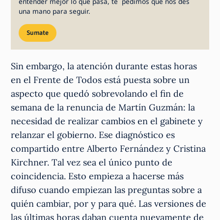
entender mejor lo que pasa, te pedimos que nos des
una mano para seguir.
Sumate
Sin embargo, la atención durante estas horas
en el Frente de Todos está puesta sobre un
aspecto que quedó sobrevolando el fin de
semana de la renuncia de Martín Guzmán: la
necesidad de realizar cambios en el gabinete y
relanzar el gobierno. Ese diagnóstico es
compartido entre Alberto Fernández y Cristina
Kirchner. Tal vez sea el único punto de
coincidencia. Esto empieza a hacerse más
difuso cuando empiezan las preguntas sobre a
quién cambiar, por y para qué. Las versiones de
las últimas horas daban cuenta nuevamente de