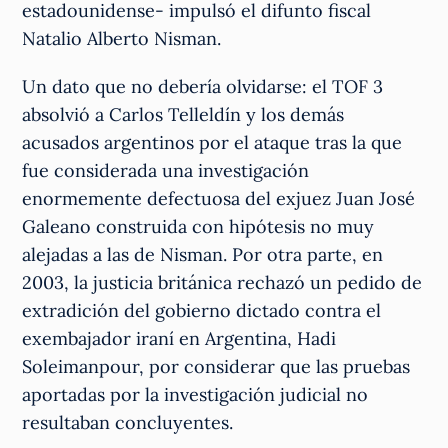
estadounidense- impulsó el difunto fiscal
Natalio Alberto Nisman.
Un dato que no debería olvidarse: el TOF 3
absolvió a Carlos Telleldín y los demás
acusados argentinos por el ataque tras la que
fue considerada una investigación
enormemente defectuosa del exjuez Juan José
Galeano construida con hipótesis no muy
alejadas a las de Nisman. Por otra parte, en
2003, la justicia británica rechazó un pedido de
extradición del gobierno dictado contra el
exembajador iraní en Argentina, Hadi
Soleimanpour, por considerar que las pruebas
aportadas por la investigación judicial no
resultaban concluyentes.