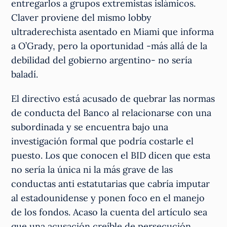
entregarlos a grupos extremistas islámicos.
Claver proviene del mismo lobby
ultraderechista asentado en Miami que informa
a O’Grady, pero la oportunidad -más allá de la
debilidad del gobierno argentino- no sería
baladí.
El directivo está acusado de quebrar las normas
de conducta del Banco al relacionarse con una
subordinada y se encuentra bajo una
investigación formal que podría costarle el
puesto. Los que conocen el BID dicen que esta
no sería la única ni la más grave de las
conductas anti estatutarias que cabría imputar
al estadounidense y ponen foco en el manejo
de los fondos. Acaso la cuenta del artículo sea
que una acusación creíble de persecución