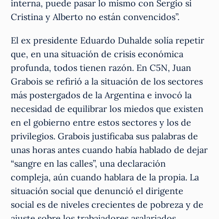
interna, puede pasar lo mismo con Sergio si
Cristina y Alberto no están convencidos”.
El ex presidente Eduardo Duhalde solía repetir
que, en una situación de crisis económica
profunda, todos tienen razón. En C5N, Juan
Grabois se refirió a la situación de los sectores
más postergados de la Argentina e invocó la
necesidad de equilibrar los miedos que existen
en el gobierno entre estos sectores y los de
privilegios. Grabois justificaba sus palabras de
unas horas antes cuando había hablado de dejar
“sangre en las calles”, una declaración
compleja, aún cuando hablara de la propia. La
situación social que denunció el dirigente
social es de niveles crecientes de pobreza y de
ajuste sobre los trabajadores asalariados,