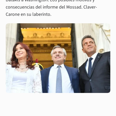
consecuencias del informe del Mossad. Claver-
Carone en su laberinto.