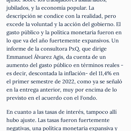
jubilados, y la economía popular. La
descripción se condice con la realidad, pero
excede la voluntad y la acción del gobierno. El
gasto público y la política monetaria fueron en
lo que va del año fuertemente expansivos. Un
informe de la consultora PxQ, que dirige
Emmanuel Álvarez Agis, da cuenta de un
aumento del gasto público en términos reales -
es decir, descontada la inflación- del 11,4% en
el primer semestre de 2022, como ya se señaló
en la entrega anterior, muy por encima de lo
previsto en el acuerdo con el Fondo.
En cuanto a las tasas de interés, tampoco allí
hubo ajuste. Las tasas fueron fuertemente
negativas, una política monetaria expansiva y