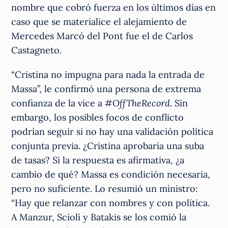
nombre que cobró fuerza en los últimos días en
caso que se materialice el alejamiento de
Mercedes Marcó del Pont fue el de Carlos
Castagneto.
“Cristina no impugna para nada la entrada de
Massa”, le confirmó una persona de extrema
confianza de la vice a
#OffTheRecord
. Sin
embargo, los posibles focos de conflicto
podrían seguir si no hay una validación política
conjunta previa. ¿Cristina aprobaría una suba
de tasas? Si la respuesta es afirmativa, ¿a
cambio de qué? Massa es condición necesaria,
pero no suficiente. Lo resumió un ministro:
“Hay que relanzar con nombres y con política.
A Manzur, Scioli y Batakis se los comió la