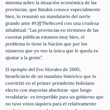
síntoma sobre la situación económica de las
provincias, que Batakis conoce especialmente
bien, lo resumió un mandatario del norte
grande ante
#OffTheRecord
con una crudeza
inhabitual: “Las provincias en términos de las
cuentas públicas estamos muy bien, el
problema lo tiene la Nación que por los
números que yo veo la única que le queda es
ajustar a la gente”.
El ejemplo del Evo Morales de 2005,
beneficiario de un mandato histórico que lo
convirtió en el primer presidente boliviano
electo con mayorías absolutas -que luego
revalidaría- es irrepetible para un gobierno que
no tuvo votos siquiera para el relativamente