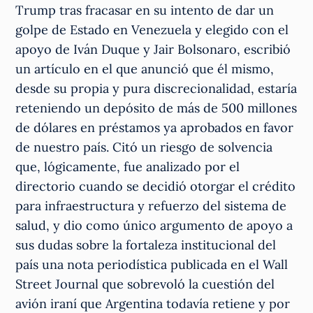
Trump tras fracasar en su intento de dar un
golpe de Estado en Venezuela y elegido con el
apoyo de Iván Duque y Jair Bolsonaro, escribió
un artículo en el que anunció que él mismo,
desde su propia y pura discrecionalidad, estaría
reteniendo un depósito de más de 500 millones
de dólares en préstamos ya aprobados en favor
de nuestro país. Citó un riesgo de solvencia
que, lógicamente, fue analizado por el
directorio cuando se decidió otorgar el crédito
para infraestructura y refuerzo del sistema de
salud, y dio como único argumento de apoyo a
sus dudas sobre la fortaleza institucional del
país una nota periodística publicada en el Wall
Street Journal que sobrevoló la cuestión del
avión iraní que Argentina todavía retiene y por