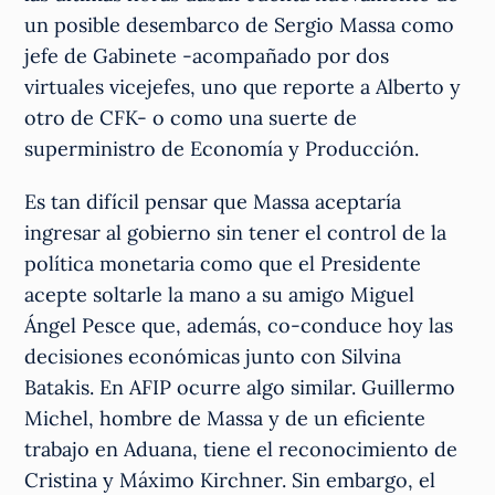
un posible desembarco de Sergio Massa como
jefe de Gabinete -acompañado por dos
virtuales vicejefes, uno que reporte a Alberto y
otro de CFK- o como una suerte de
superministro de Economía y Producción.
Es tan difícil pensar que Massa aceptaría
ingresar al gobierno sin tener el control de la
política monetaria como que el Presidente
acepte soltarle la mano a su amigo Miguel
Ángel Pesce que, además, co-conduce hoy las
decisiones económicas junto con Silvina
Batakis. En AFIP ocurre algo similar. Guillermo
Michel, hombre de Massa y de un eficiente
trabajo en Aduana, tiene el reconocimiento de
Cristina y Máximo Kirchner. Sin embargo, el