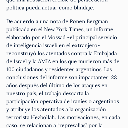
política pueda actuar como blindaje.
De acuerdo a una nota de Ronen Bergman
publicada en el New York Times, un informe
elaborado por el Mossad -el principal servicio
de inteligencia israelí en el extranjero-
reconstruyó los atentados contra la Embajada
de Israel y la AMIA en los que murieron más de
100 ciudadanos y residentes argentinos. Las
conclusiones del informe son impactantes: 28
años después del último de los ataques en
nuestro país, el trabajo descarta la
participación operativa de iraníes o argentinos
y atribuye los atentados a la organización
terrorista Hezbollah. Las motivaciones, en cada
caso, se relacionan a “represalias” por la