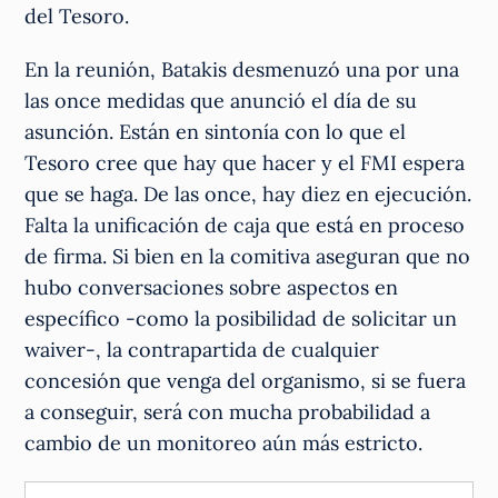
del Tesoro.
En la reunión, Batakis desmenuzó una por una
las once medidas que anunció el día de su
asunción. Están en sintonía con lo que el
Tesoro cree que hay que hacer y el FMI espera
que se haga. De las once, hay diez en ejecución.
Falta la unificación de caja que está en proceso
de firma. Si bien en la comitiva aseguran que no
hubo conversaciones sobre aspectos en
específico -como la posibilidad de solicitar un
waiver-, la contrapartida de cualquier
concesión que venga del organismo, si se fuera
a conseguir, será con mucha probabilidad a
cambio de un monitoreo aún más estricto.