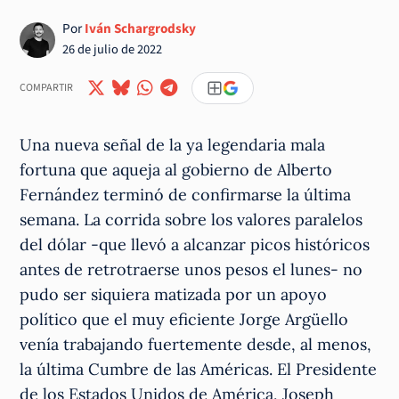
Por
Iván Schargrodsky
26 de julio de 2022
COMPARTIR
Una nueva señal de la ya legendaria mala
fortuna que aqueja al gobierno de Alberto
Fernández terminó de confirmarse la última
semana. La corrida sobre los valores paralelos
del dólar -que llevó a alcanzar picos históricos
antes de retrotraerse unos pesos el lunes- no
pudo ser siquiera matizada por un apoyo
político que el muy eficiente Jorge Argüello
venía trabajando fuertemente desde, al menos,
la última Cumbre de las Américas. El Presidente
de los Estados Unidos de América, Joseph