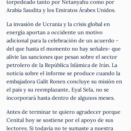
torpedeado tanto por Netanyahu como por
Arabia Saudita y los Emiratos Árabes Unidos.
La invasión de Ucrania y la crisis global en
energía aportan a occidente un motivo
adicional para la celebración de un acuerdo -
del que hasta el momento no hay señales- que
alivie las sanciones que pesan sobre el sector
petrolero de la República Islámica de Irán. La
noticia sobre el informe se produce cuando la
embajadora Galit Ronen concluye su misión en
el país y su reemplazante, Eyal Sela, no se
incorporará hasta dentro de algunos meses.
Antes de terminar te quiero agradecer porque
Cenital hoy se sostiene por el apoyo de sus
lectores. Si todavía no te sumaste a nuestra