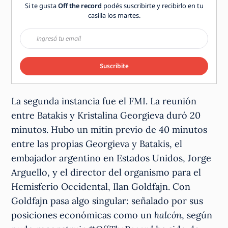
Si te gusta
Off the record
podés suscribirte y recibirlo en tu
casilla los martes.
Suscribite
La segunda instancia fue el FMI. La reunión
entre Batakis y Kristalina Georgieva duró 20
minutos. Hubo un mitin previo de 40 minutos
entre las propias Georgieva y Batakis, el
embajador argentino en Estados Unidos, Jorge
Arguello, y el director del organismo para el
Hemisferio Occidental, Ilan Goldfajn. Con
Goldfajn pasa algo singular: señalado por sus
posiciones económicas como un
halcón
, según