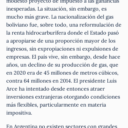
modesto proyecto de impuesto a las ganancias
inesperadas. La situación, sin embargo, es
mucho más grave. La nacionalización del gas
boliviano fue, sobre todo, una reformulación de
la renta hidrocarburífera donde el Estado pasó
a apropiarse de una proporción mayor de los
ingresos, sin expropiaciones ni expulsiones de
empresas. El país vive, sin embargo, desde hace
años, un declino de su producción de gas, que
en 2020 era de 45 millones de metros cúbicos,
contra 64 millones en 2014. El presidente Luis
Arce ha intentado desde entonces atraer
inversiones extranjeras otorgando condiciones
más flexibles, particularmente en materia
impositiva.
En Argentina no existen sectores con grandes