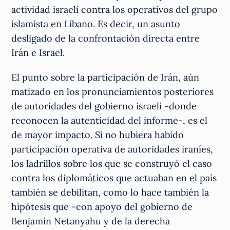
actividad israelí contra los operativos del grupo
islamísta en Líbano. Es decir, un asunto
desligado de la confrontación directa entre
Irán e Israel.
El punto sobre la participación de Irán, aún
matizado en los pronunciamientos posteriores
de autoridades del gobierno israelí -donde
reconocen la autenticidad del informe-, es el
de mayor impacto. Si no hubiera habido
participación operativa de autoridades iraníes,
los ladrillos sobre los que se construyó el caso
contra los diplomáticos que actuaban en el país
también se debilitan, como lo hace también la
hipótesis que -con apoyo del gobierno de
Benjamín Netanyahu y de la derecha