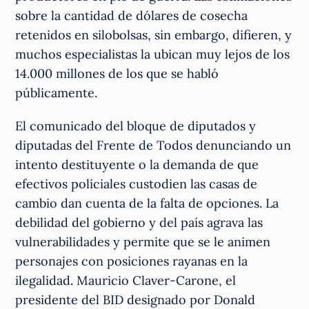
sobre la cantidad de dólares de cosecha
retenidos en silobolsas, sin embargo, difieren, y
muchos especialistas la ubican muy lejos de los
14.000 millones de los que se habló
públicamente.
El comunicado del bloque de diputados y
diputadas del Frente de Todos denunciando un
intento destituyente o la demanda de que
efectivos policiales custodien las casas de
cambio dan cuenta de la falta de opciones. La
debilidad del gobierno y del país agrava las
vulnerabilidades y permite que se le animen
personajes con posiciones rayanas en la
ilegalidad. Mauricio Claver-Carone, el
presidente del BID designado por Donald