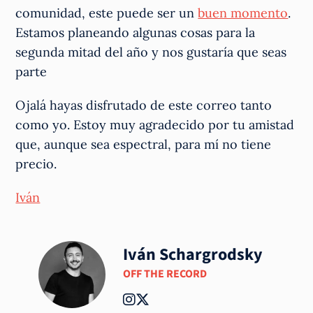
comunidad, este puede ser un
buen momento
.
Estamos planeando algunas cosas para la
segunda mitad del año y nos gustaría que seas
parte
Ojalá hayas disfrutado de este correo tanto
como yo. Estoy muy agradecido por tu amistad
que, aunque sea espectral, para mí no tiene
precio.
Iván
Iván Schargrodsky
OFF THE RECORD