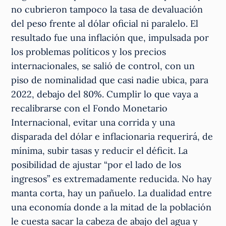
no cubrieron tampoco la tasa de devaluación
del peso frente al dólar oficial ni paralelo. El
resultado fue una inflación que, impulsada por
los problemas políticos y los precios
internacionales, se salió de control, con un
piso de nominalidad que casi nadie ubica, para
2022, debajo del 80%. Cumplir lo que vaya a
recalibrarse con el Fondo Monetario
Internacional, evitar una corrida y una
disparada del dólar e inflacionaria requerirá, de
mínima, subir tasas y reducir el déficit. La
posibilidad de ajustar “por el lado de los
ingresos” es extremadamente reducida. No hay
manta corta, hay un pañuelo. La dualidad entre
una economía donde a la mitad de la población
le cuesta sacar la cabeza de abajo del agua y