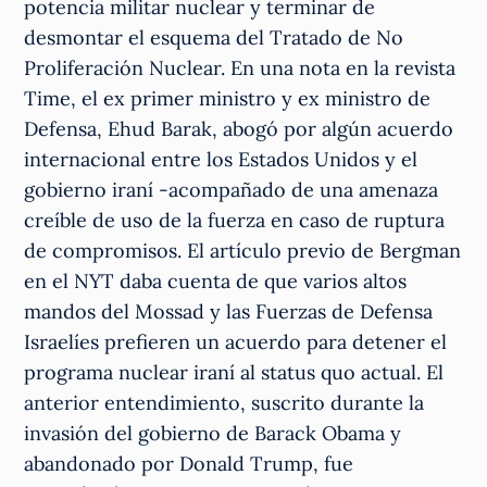
potencia militar nuclear y terminar de
desmontar el esquema del Tratado de No
Proliferación Nuclear. En una nota en la revista
Time, el ex primer ministro y ex ministro de
Defensa, Ehud Barak, abogó por algún acuerdo
internacional entre los Estados Unidos y el
gobierno iraní -acompañado de una amenaza
creíble de uso de la fuerza en caso de ruptura
de compromisos. El artículo previo de Bergman
en el NYT daba cuenta de que varios altos
mandos del Mossad y las Fuerzas de Defensa
Israelíes prefieren un acuerdo para detener el
programa nuclear iraní al status quo actual. El
anterior entendimiento, suscrito durante la
invasión del gobierno de Barack Obama y
abandonado por Donald Trump, fue