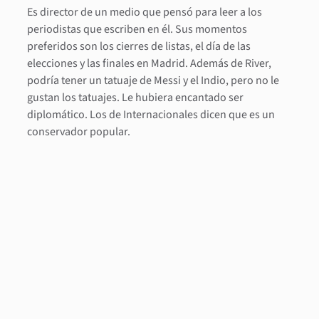
Es director de un medio que pensó para leer a los
periodistas que escriben en él. Sus momentos
preferidos son los cierres de listas, el día de las
elecciones y las finales en Madrid. Además de River,
podría tener un tatuaje de Messi y el Indio, pero no le
gustan los tatuajes. Le hubiera encantado ser
diplomático. Los de Internacionales dicen que es un
conservador popular.