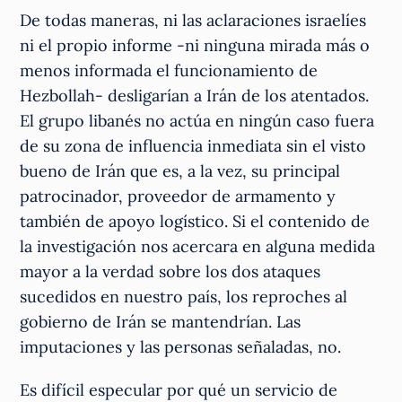
De todas maneras, ni las aclaraciones israelíes
ni el propio informe -ni ninguna mirada más o
menos informada el funcionamiento de
Hezbollah- desligarían a Irán de los atentados.
El grupo libanés no actúa en ningún caso fuera
de su zona de influencia inmediata sin el visto
bueno de Irán que es, a la vez, su principal
patrocinador, proveedor de armamento y
también de apoyo logístico. Si el contenido de
la investigación nos acercara en alguna medida
mayor a la verdad sobre los dos ataques
sucedidos en nuestro país, los reproches al
gobierno de Irán se mantendrían. Las
imputaciones y las personas señaladas, no.
Es difícil especular por qué un servicio de