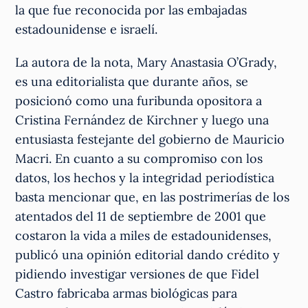
la que fue reconocida por las embajadas
estadounidense e israelí.
La autora de la nota, Mary Anastasia O’Grady,
es una editorialista que durante años, se
posicionó como una furibunda opositora a
Cristina Fernández de Kirchner y luego una
entusiasta festejante del gobierno de Mauricio
Macri. En cuanto a su compromiso con los
datos, los hechos y la integridad periodística
basta mencionar que, en las postrimerías de los
atentados del 11 de septiembre de 2001 que
costaron la vida a miles de estadounidenses,
publicó una opinión editorial dando crédito y
pidiendo investigar versiones de que Fidel
Castro fabricaba armas biológicas para