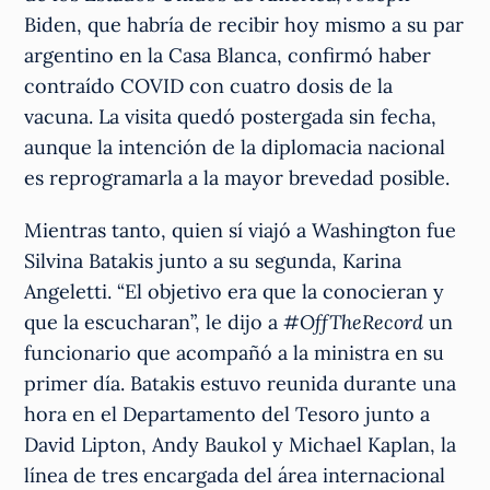
Biden, que habría de recibir hoy mismo a su par
argentino en la Casa Blanca, confirmó haber
contraído COVID con cuatro dosis de la
vacuna. La visita quedó postergada sin fecha,
aunque la intención de la diplomacia nacional
es reprogramarla a la mayor brevedad posible.
Mientras tanto, quien sí viajó a Washington fue
Silvina Batakis junto a su segunda, Karina
Angeletti. “El objetivo era que la conocieran y
que la escucharan”, le dijo a
#OffTheRecord
un
funcionario que acompañó a la ministra en su
primer día. Batakis estuvo reunida durante una
hora en el Departamento del Tesoro junto a
David Lipton, Andy Baukol y Michael Kaplan, la
línea de tres encargada del área internacional