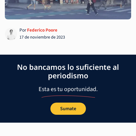
Por
Federico Poore
17 de noviembre de 2023
No bancamos lo suficiente al
periodismo
Esta es tu oportunidad.
Sumate