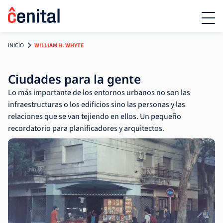
INICIO
WILLIAM H. WHYTE
Ciudades para la gente
Lo más importante de los entornos urbanos no son las
infraestructuras o los edificios sino las personas y las
relaciones que se van tejiendo en ellos. Un pequeño
recordatorio para planificadores y arquitectos.