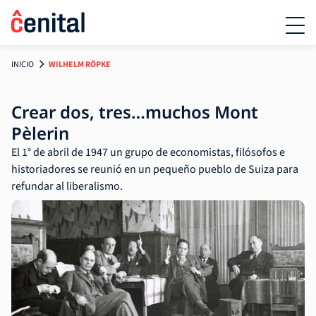
INICIO
WILHELM RÖPKE
Crear dos, tres…muchos Mont
Pèlerin
El 1° de abril de 1947 un grupo de economistas, filósofos e
historiadores se reunió en un pequeño pueblo de Suiza para
refundar al liberalismo.