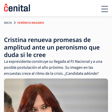
INICIO
VERÓNICA MAGARIO
Cristina renueva promesas de
amplitud ante un peronismo que
duda si le cree
La expresidenta construye su llegada al PJ Nacional y a una
posible postulación el año próximo. Su imagen en las
encuestas crece al ritmo de la crisis. ¿Candidata adónde?