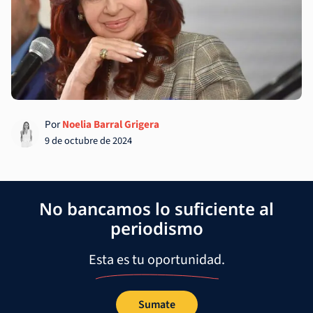
Por
Noelia Barral Grigera
9 de octubre de 2024
No bancamos lo suficiente al
periodismo
Esta es tu oportunidad.
Sumate