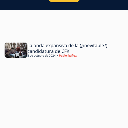
La onda expansiva de la (¿inevitable?)
candidatura de CFK
3 de octubre de 2024
Pablo Ibáñez