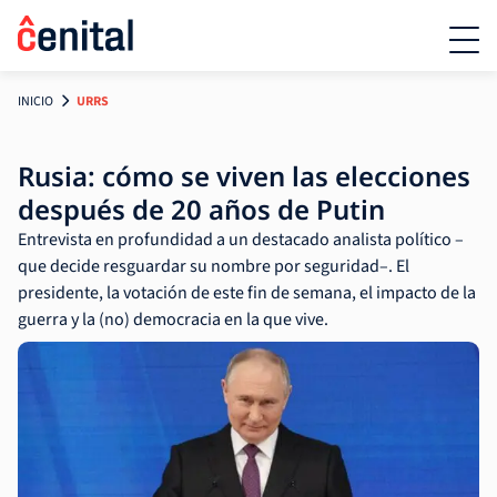
INICIO
URRS
Rusia: cómo se viven las elecciones
después de 20 años de Putin
Entrevista en profundidad a un destacado analista político –
que decide resguardar su nombre por seguridad–. El
presidente, la votación de este fin de semana, el impacto de la
guerra y la (no) democracia en la que vive.