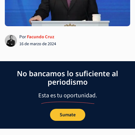
Por
Facundo Cruz
16 de marzo de 2024
No bancamos lo suficiente al
periodismo
Esta es tu oportunidad.
Sumate