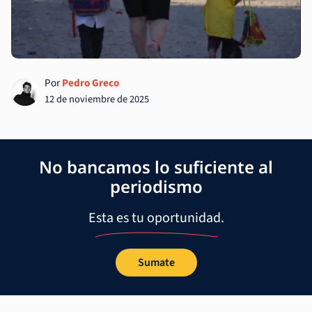
Por
Pedro Greco
12 de noviembre de 2025
No bancamos lo suficiente al
periodismo
Esta es tu oportunidad.
Sumate