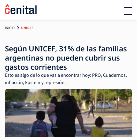
INICIO
UNICEF
Según UNICEF, 31% de las familias
argentinas no pueden cubrir sus
gastos corrientes
Esto es algo de lo que vas a encontrar hoy: PRO, Cuadernos,
inflación, Epstein y represión.