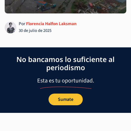
Por
Florencia Halfon Laksman
30 de julio de 2025
No bancamos lo suficiente al
periodismo
Esta es tu oportunidad.
Sumate