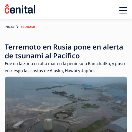
INICIO
TSUNAMI
Terremoto en Rusia pone en alerta
de tsunami al Pacífico
Fue en la zona en alta mar en la península Kamchatka, y puso
en riesgo las costas de Alaska, Hawái y Japón.