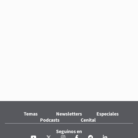
Temas
Newsletters
Especiales
Podcasts
Cenital
Seguinos en