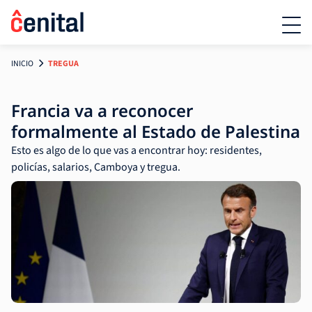
INICIO
TREGUA
Francia va a reconocer
formalmente al Estado de Palestina
Esto es algo de lo que vas a encontrar hoy: residentes,
policías, salarios, Camboya y tregua.