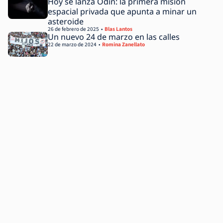
Hoy se lanza Odin: la primera misión
espacial privada que apunta a minar un
asteroide
26 de febrero de 2025
Blas Lantos
Un nuevo 24 de marzo en las calles
22 de marzo de 2024
Romina Zanellato