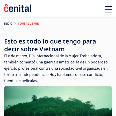
INICIO
TOMI AGUERRE
Esto es todo lo que tengo para
decir sobre Vietnam
El 8 de marzo, Día Internacional de la Mujer Trabajadora,
también comenzó una guerra asimétrica: la de un poderoso
ejército profesional contra una sociedad civil organizada en
torno a la independencia. Hoy hablamos de ese conflicto,
fuente de películas.