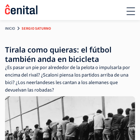
INICIO
SERGIO SATURNO
Tirala como quieras: el fútbol
también anda en bicicleta
¿Es pasar un pie por alrededor de la pelota o impulsarla por
encima del rival? ¿Scaloni piensa los partidos arriba de una
bici? ¿Los neerlandeses les cantan a los alemanes que
devuelvan las robadas?