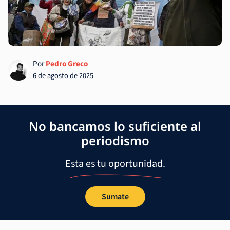
Por
Pedro Greco
6 de agosto de 2025
No bancamos lo suficiente al
periodismo
Esta es tu oportunidad.
Sumate