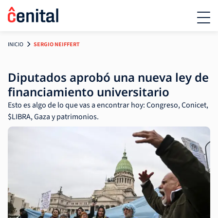
INICIO
SERGIO NEIFFERT
Diputados aprobó una nueva ley de
financiamiento universitario
Esto es algo de lo que vas a encontrar hoy: Congreso, Conicet,
$LIBRA, Gaza y patrimonios.