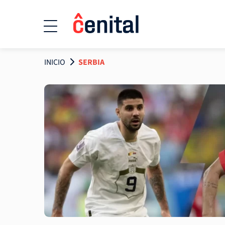
INICIO
SERBIA