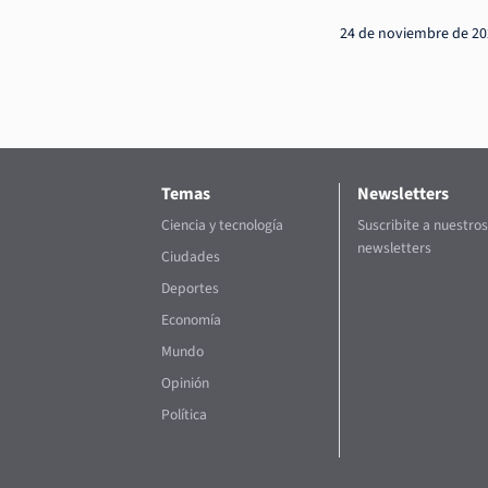
24 de noviembre de 2
Temas
Newsletters
Ciencia y tecnología
Suscribite a nuestros
newsletters
Ciudades
Deportes
Economía
Mundo
Opinión
Política