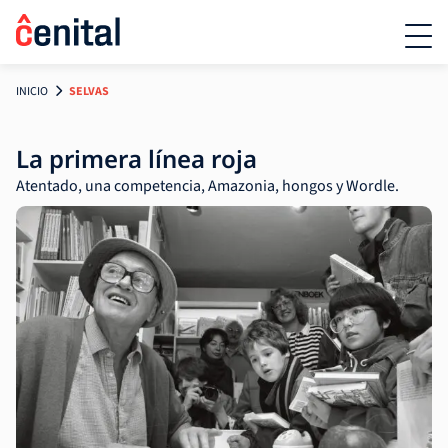
INICIO
SELVAS
La primera línea roja
Atentado, una competencia, Amazonia, hongos y Wordle.