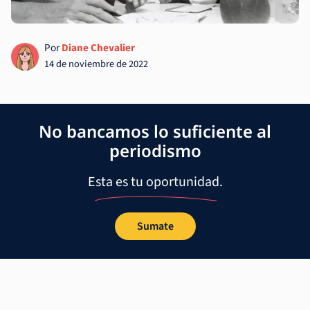
Por
Diane Chevalier
14 de noviembre de 2022
No bancamos lo suficiente al
periodismo
Esta es tu oportunidad.
Sumate