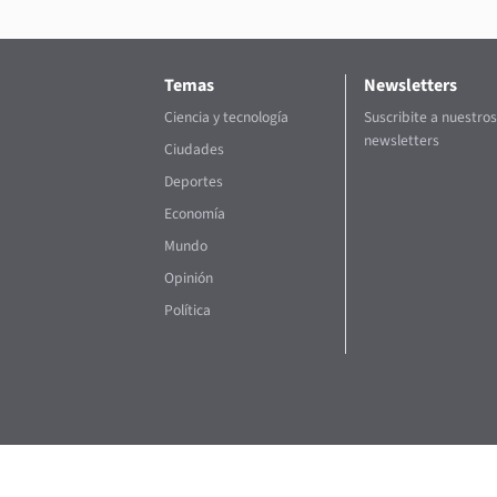
Temas
Newsletters
Ciencia y tecnología
Suscribite a nuestros
newsletters
Ciudades
Deportes
Economía
Mundo
Opinión
Política