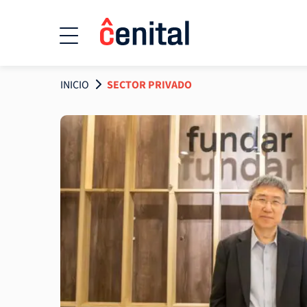
INICIO
SECTOR PRIVADO