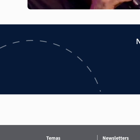
N
Temas
Newsletters