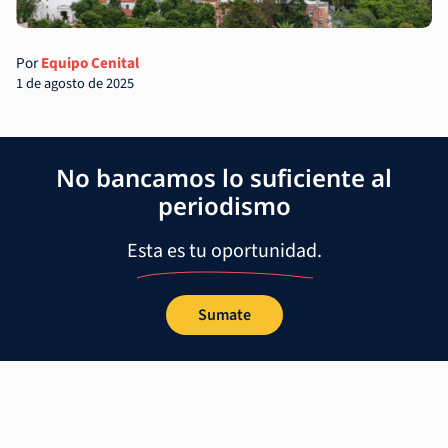
Por
Equipo Cenital
1 de agosto de 2025
No bancamos lo suficiente al
periodismo
Esta es tu oportunidad.
Sumate