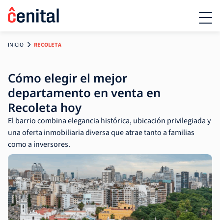
INICIO
RECOLETA
Cómo elegir el mejor
departamento en venta en
Recoleta hoy
El barrio combina elegancia histórica, ubicación privilegiada y
una oferta inmobiliaria diversa que atrae tanto a familias
como a inversores.