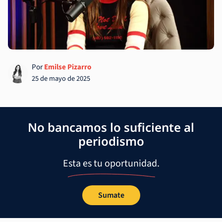
Por
Emilse Pizarro
25 de mayo de 2025
No bancamos lo suficiente al
periodismo
Esta es tu oportunidad.
Sumate