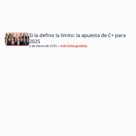
Si la defino la limito: la apuesta de C+ para
2025
6 de marzo de 2025
Iván Schargrodsky