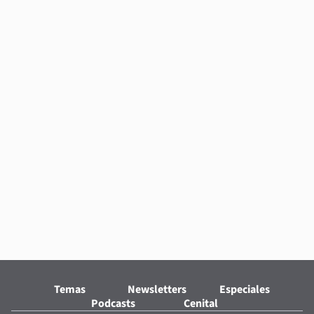
Temas
Newsletters
Especiales
Podcasts
Cenital