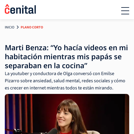
INICIO
PLANO CORTO
Marti Benza: “Yo hacía videos en mi
habitación mientras mis papás se
separaban en la cocina”
La youtuber y conductora de Olga conversó con Emilse
Pizarro sobre ansiedad, salud mental, redes sociales y cómo
es crecer en internet mientras todos te están mirando.