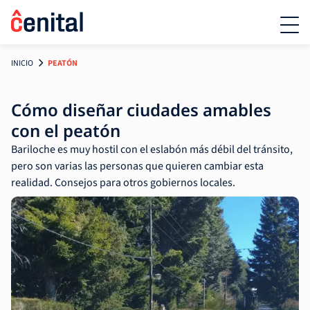
INICIO
PEATÓN
Cómo diseñar ciudades amables
con el peatón
Bariloche es muy hostil con el eslabón más débil del tránsito,
pero son varias las personas que quieren cambiar esta
realidad. Consejos para otros gobiernos locales.