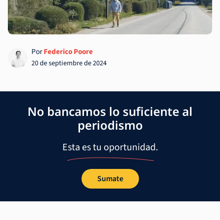
Por
Federico Poore
20 de septiembre de 2024
No bancamos lo suficiente al
periodismo
Esta es tu oportunidad.
Sumate