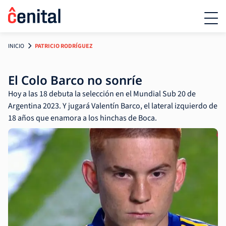
INICIO
PATRICIO RODRÍGUEZ
El Colo Barco no sonríe
Hoy a las 18 debuta la selección en el Mundial Sub 20 de
Argentina 2023. Y jugará Valentín Barco, el lateral izquierdo de
18 años que enamora a los hinchas de Boca.