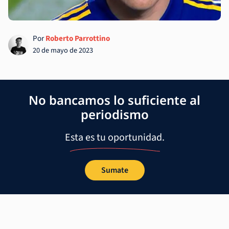
Por
Roberto Parrottino
20 de mayo de 2023
No bancamos lo suficiente al
periodismo
Esta es tu oportunidad.
Sumate