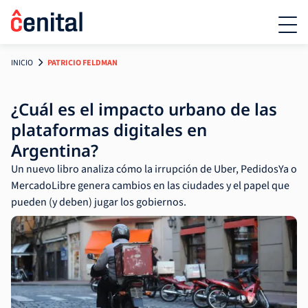
INICIO
PATRICIO FELDMAN
¿Cuál es el impacto urbano de las
plataformas digitales en
Argentina?
Un nuevo libro analiza cómo la irrupción de Uber, PedidosYa o
MercadoLibre genera cambios en las ciudades y el papel que
pueden (y deben) jugar los gobiernos.