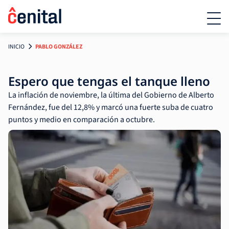
INICIO
PABLO GONZÁLEZ
Espero que tengas el tanque lleno
La inflación de noviembre, la última del Gobierno de Alberto
Fernández, fue del 12,8% y marcó una fuerte suba de cuatro
puntos y medio en comparación a octubre.