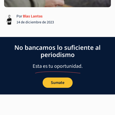
Por
Blas Lantos
14 de diciembre de 2023
No bancamos lo suficiente al
periodismo
Esta es tu oportunidad.
Sumate