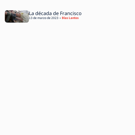
La década de Francisco
13 de marzo de 2023
Blas Lantos