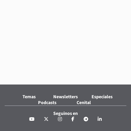
Temas
Newsletters
Especiales
Podcasts
Cenital
Seguinos en