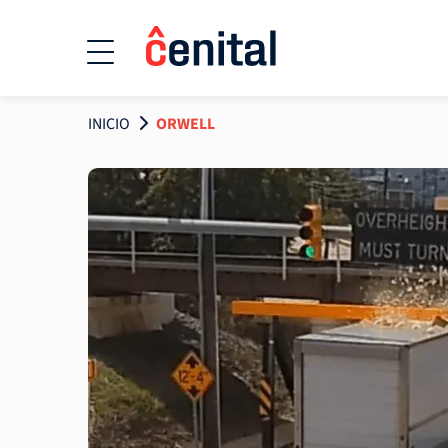
INICIO
ORWELL