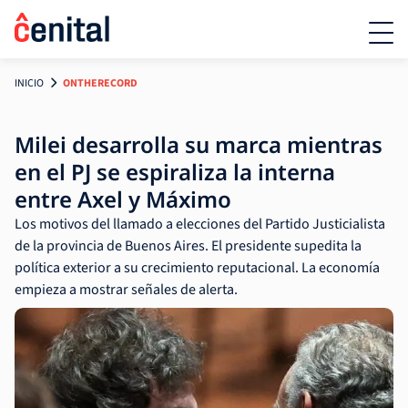
INICIO
ONTHERECORD
Milei desarrolla su marca mientras
en el PJ se espiraliza la interna
entre Axel y Máximo
Los motivos del llamado a elecciones del Partido Justicialista
de la provincia de Buenos Aires. El presidente supedita la
política exterior a su crecimiento reputacional. La economía
empieza a mostrar señales de alerta.