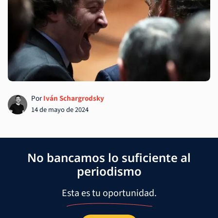
Por
Iván Schargrodsky
14 de mayo de 2024
No bancamos lo suficiente al
periodismo
Esta es tu oportunidad.