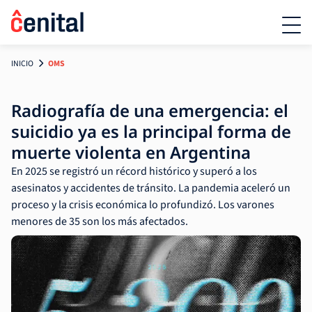
INICIO
OMS
Radiografía de una emergencia: el
suicidio ya es la principal forma de
muerte violenta en Argentina
En 2025 se registró un récord histórico y superó a los
asesinatos y accidentes de tránsito. La pandemia aceleró un
proceso y la crisis económica lo profundizó. Los varones
menores de 35 son los más afectados.