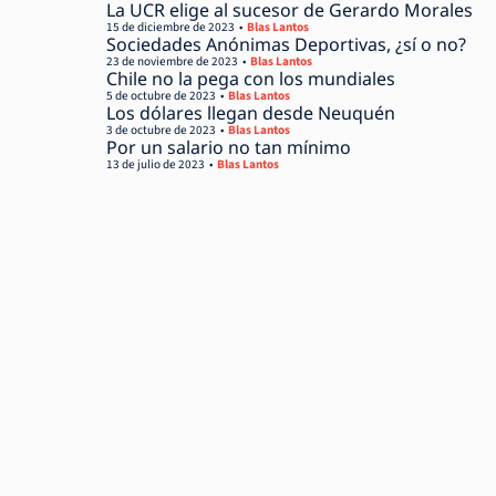
La UCR elige al sucesor de Gerardo Morales
15 de diciembre de 2023
Blas Lantos
Sociedades Anónimas Deportivas, ¿sí o no?
23 de noviembre de 2023
Blas Lantos
Chile no la pega con los mundiales
5 de octubre de 2023
Blas Lantos
Los dólares llegan desde Neuquén
3 de octubre de 2023
Blas Lantos
Por un salario no tan mínimo
13 de julio de 2023
Blas Lantos