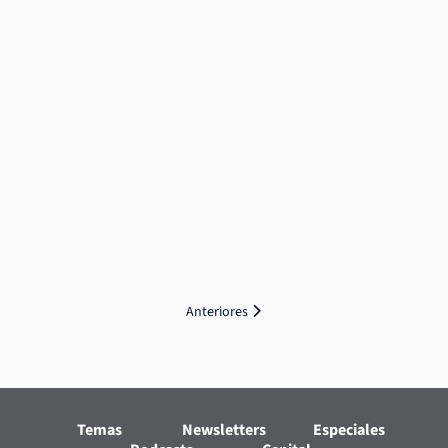
Anteriores
Temas
Newsletters
Especiales