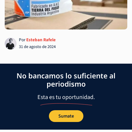
Por
Esteban Rafele
31 de agosto de 2024
No bancamos lo suficiente al
periodismo
Esta es tu oportunidad.
Sumate