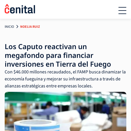
INICIO
NOELIA RUIZ
Los Caputo reactivan un
megafondo para financiar
inversiones en Tierra del Fuego
Con $46.000 millones recaudados, el FAMP busca dinamizar la
economía fueguina y mejorar su infraestructura a través de
alianzas estratégicas entre empresas locales.