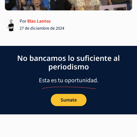
Por
Blas Lantos
27 de diciembre de 2024
No bancamos lo suficiente al
periodismo
Esta es tu oportunidad.
Sumate