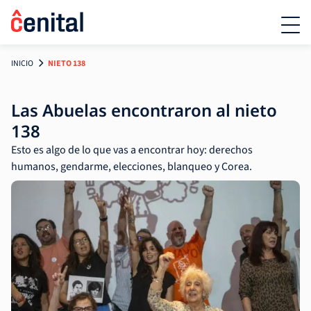
INICIO
NIETO 138
Las Abuelas encontraron al nieto
138
Esto es algo de lo que vas a encontrar hoy: derechos
humanos, gendarme, elecciones, blanqueo y Corea.