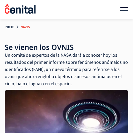
INICIO
NAZIS
Se vienen los OVNIS
Un comité de expertos de la NASA dará a conocer hoy los
resultados del primer informe sobre fenómenos anómalos no
identificados (FANI), un nuevo término para referirse a los
ovnis que ahora engloba objetos o sucesos anómalos en el
cielo, bajo el agua o en el espacio.