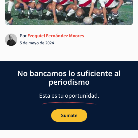
Por
Ezequiel Fernández Moores
5 de mayo de 2024
No bancamos lo suficiente al
periodismo
Esta es tu oportunidad.
Sumate