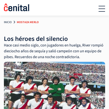
INICIO
MOSTAZA MERLO
Los héroes del silencio
Hace casi medio siglo, con jugadores en huelga, River rompió
dieciocho años de sequía y salió campeón con un equipo de
pibes. Recuerdos de una noche contradictoria.