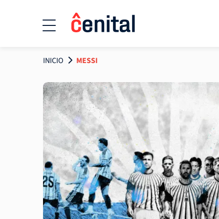
INICIO
MESSI