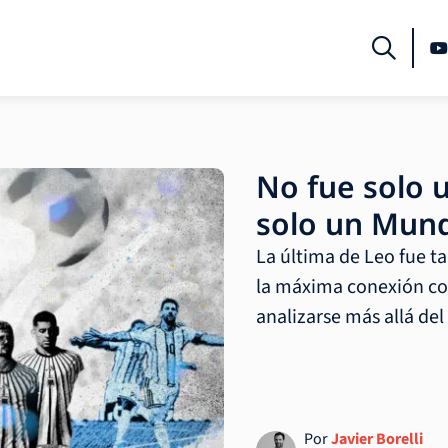
No fue solo 
solo un Mund
La última de Leo fue ta
la máxima conexión co
analizarse más allá del 
Por
Javier Borelli