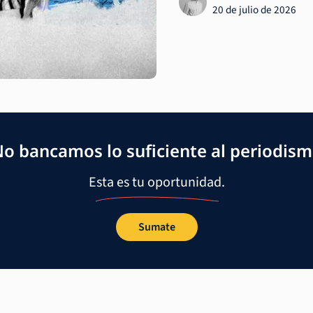
20 de julio de 2026
o bancamos lo suficiente al periodis
Esta es tu oportunidad.
Sumate