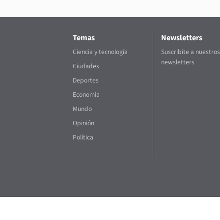
Temas
Newsletters
Ciencia y tecnología
Suscribite a nuestros
newsletters
Ciudades
Deportes
Economía
Mundo
Opinión
Política