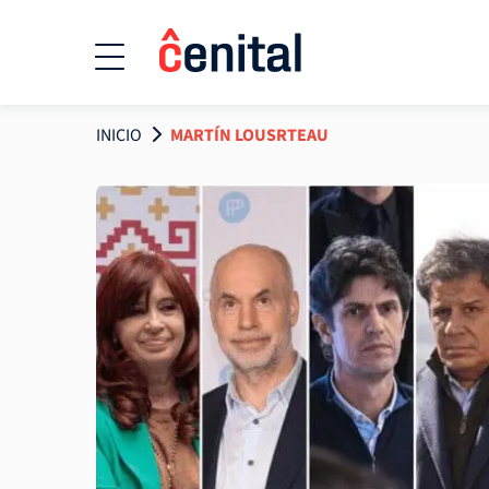
INICIO
MARTÍN LOUSRTEAU