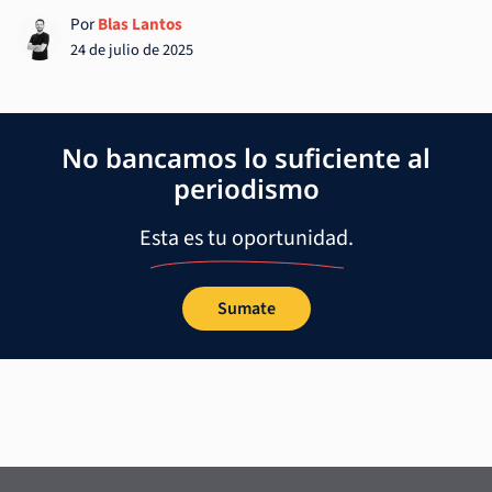
Por
Blas Lantos
24 de julio de 2025
No bancamos lo suficiente al
periodismo
Esta es tu oportunidad.
Sumate