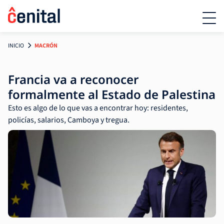
INICIO
MACRÓN
Francia va a reconocer
formalmente al Estado de Palestina
Esto es algo de lo que vas a encontrar hoy: residentes,
policías, salarios, Camboya y tregua.