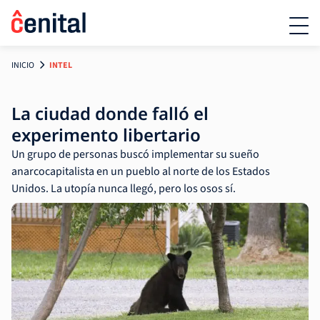
INICIO
INTEL
La ciudad donde falló el
experimento libertario
Un grupo de personas buscó implementar su sueño
anarcocapitalista en un pueblo al norte de los Estados
Unidos. La utopía nunca llegó, pero los osos sí.