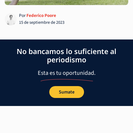
Por
Federico Poore
15 de septiembre de 2023
No bancamos lo suficiente al
periodismo
Esta es tu oportunidad.
Sumate