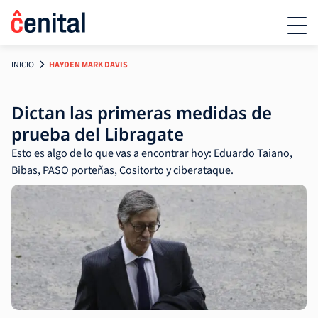
INICIO
HAYDEN MARK DAVIS
Dictan las primeras medidas de
prueba del Libragate
Esto es algo de lo que vas a encontrar hoy: Eduardo Taiano,
Bibas, PASO porteñas, Cositorto y ciberataque.