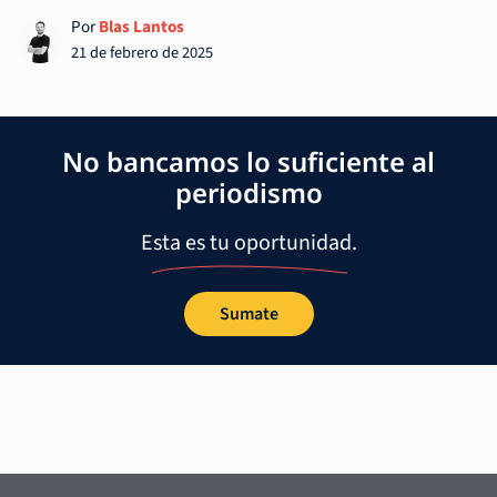
Por
Blas Lantos
21 de febrero de 2025
No bancamos lo suficiente al
periodismo
Esta es tu oportunidad.
Sumate