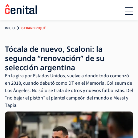
INICIO
GERARD PIQUÉ
Tócala de nuevo, Scaloni: la
segunda “renovación” de su
selección argentina
En la gira por Estados Unidos, vuelve a donde todo comenzó
en 2018, cuando debutó como DT en el Memorial Coliseum de
Los Ángeles. No sólo se trata de otros y nuevos futbolistas. Del
“no bajar el pistón” al plantel campeón del mundo a Messi y
Tapia.