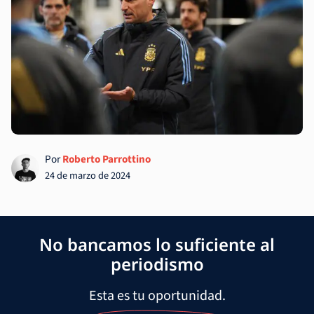
Por
Roberto Parrottino
24 de marzo de 2024
No bancamos lo suficiente al
periodismo
Esta es tu oportunidad.