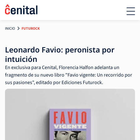
INICIO
FUTUROCK
Leonardo Favio: peronista por
intuición
En exclusiva para Cenital, Florencia Halfon adelanta un
fragmento de su nuevo libro "Favio vigente: Un recorrido por
sus pasiones", editado por Ediciones Futurock.