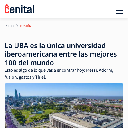
INICIO
FUSIÓN
La UBA es la única universidad
iberoamericana entre las mejores
100 del mundo
Esto es algo de lo que vas a encontrar hoy: Messi, Adorni,
fusión, gastos y Thiel.