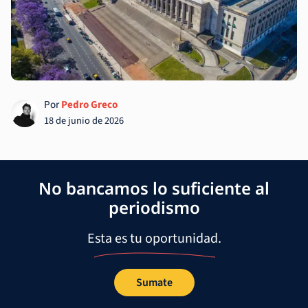
Por
Pedro Greco
18 de junio de 2026
No bancamos lo suficiente al
periodismo
Esta es tu oportunidad.
Sumate