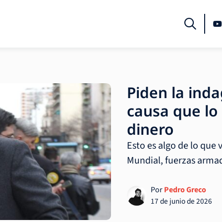
Piden la inda
causa que lo
dinero
Esto es algo de lo que 
Mundial, fuerzas armad
Por
Pedro Greco
17 de junio de 2026