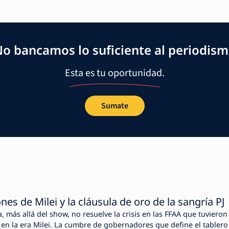
o bancamos lo suficiente al periodis
Esta es tu oportunidad.
Sumate
es de Milei y la cláusula de oro de la sangría PJ
, más allá del show, no resuelve la crisis en las FFAA que tuvieron
 en la era Milei. La cumbre de gobernadores que define el tablero