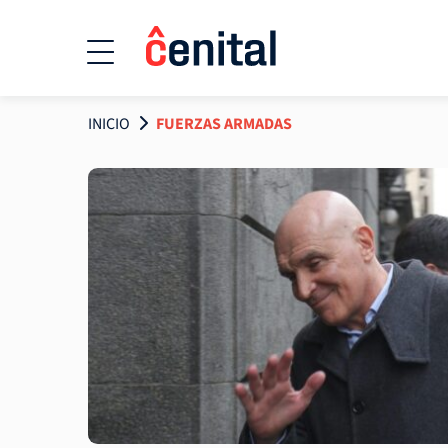
INICIO
FUERZAS ARMADAS