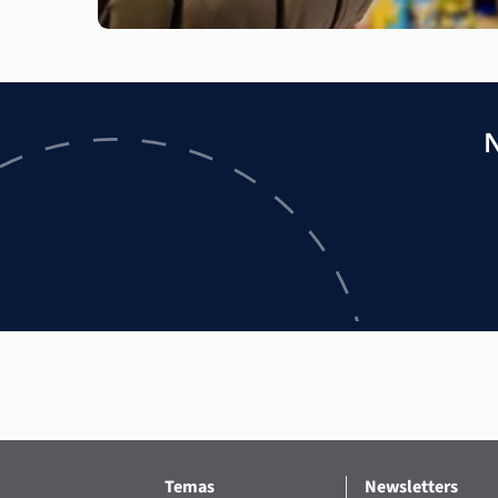
N
Temas
Newsletters