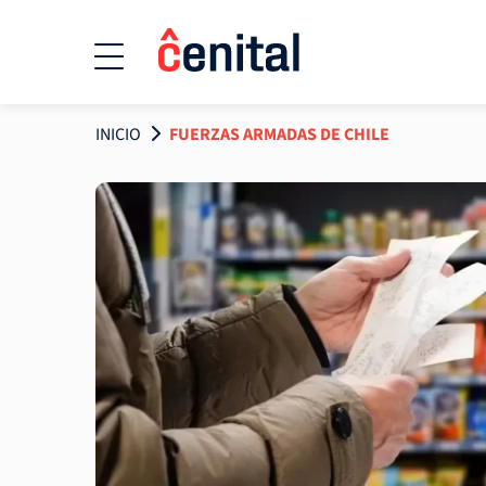
INICIO
FUERZAS ARMADAS DE CHILE