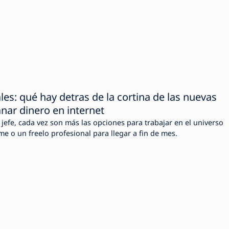
les: qué hay detras de la cortina de las nuevas
ar dinero en internet
 jefe, cada vez son más las opciones para trabajar en el universo
time o un freelo profesional para llegar a fin de mes.