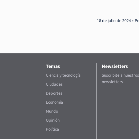
18 de julio de 2024
Po
Temas
Newsletters
Ciencia y tecnología
Suscribite a nuestros
newsletters
Ciudades
Deportes
Economía
Mundo
Opinión
Política