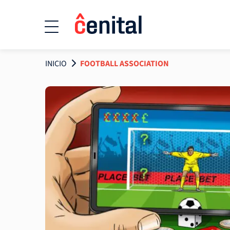
INICIO
FOOTBALL ASSOCIATION