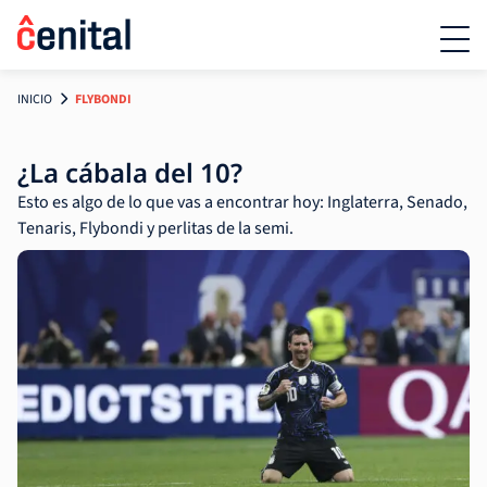
INICIO
FLYBONDI
¿La cábala del 10?
Esto es algo de lo que vas a encontrar hoy: Inglaterra, Senado,
Tenaris, Flybondi y perlitas de la semi.