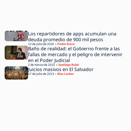
Los repartidores de apps acumulan una
deuda promedio de 900 mil pesos
13 de julio de 2026
Pedro Greco
Baño de realidad: el Gobierno frente a las
fallas de mercado y el peligro de intervenir
en el Poder Judicial
2 de marzo de 2025
Santiago Bulat
Juicios masivos en El Salvador
27 de julio de 2023
Blas Lantos