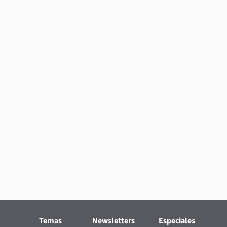
Temas
Newsletters
Especiales