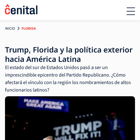
INICIO
FLORIDA
Trump, Florida y la política exterior
hacia América Latina
El estado del sur de Estados Unidos pasó a ser un
imprescindible epicentro del Partido Republicano. ¿Cómo
afectará el vínculo con la región los nombramientos de altos
funcionarios latinos?