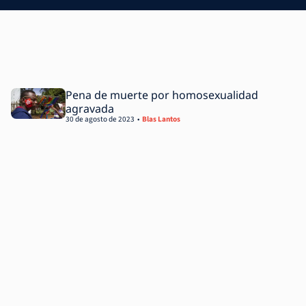
Pena de muerte por homosexualidad
agravada
30 de agosto de 2023
Blas Lantos