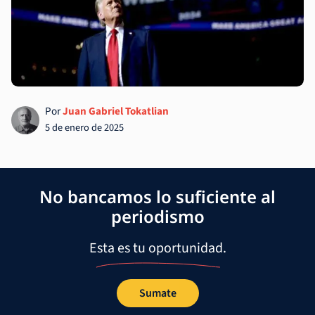
Por
Juan Gabriel Tokatlian
5 de enero de 2025
No bancamos lo suficiente al
periodismo
Esta es tu oportunidad.
Sumate