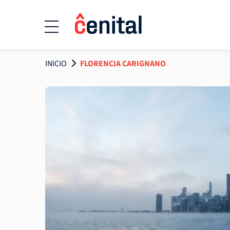
INICIO
FLORENCIA CARIGNANO