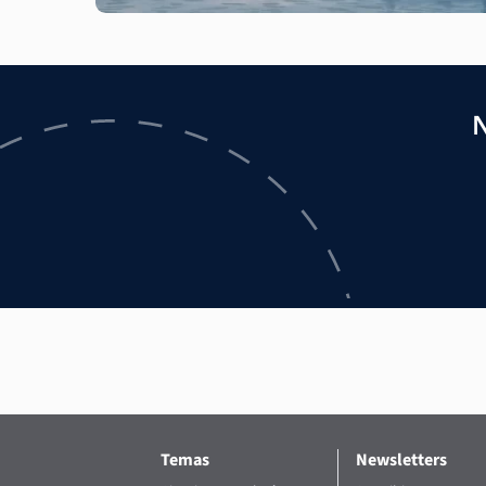
N
Temas
Newsletters