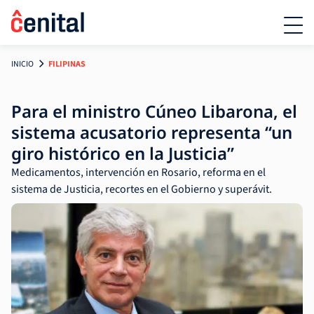
INICIO
FILIPINAS
Para el ministro Cúneo Libarona, el
sistema acusatorio representa “un
giro histórico en la Justicia”
Medicamentos, intervención en Rosario, reforma en el
sistema de Justicia, recortes en el Gobierno y superávit.