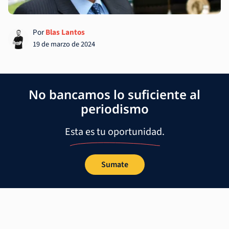
Por
Blas Lantos
19 de marzo de 2024
No bancamos lo suficiente al
periodismo
Esta es tu oportunidad.
Sumate