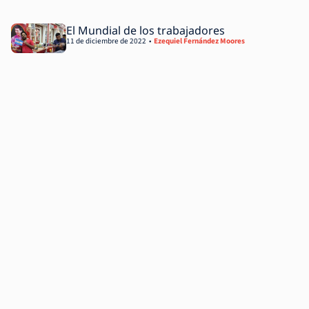
El Mundial de los trabajadores
11 de diciembre de 2022
Ezequiel Fernández Moores