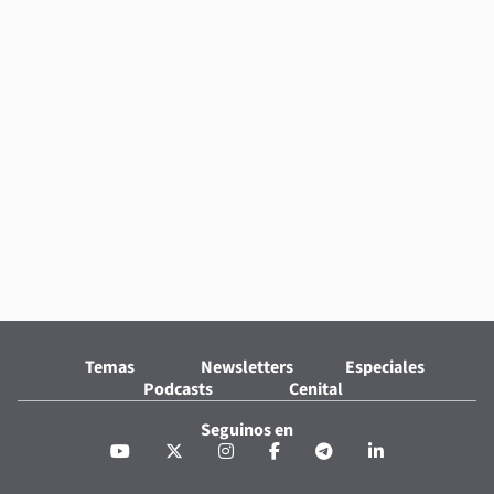
Temas
Newsletters
Especiales
Podcasts
Cenital
Seguinos en