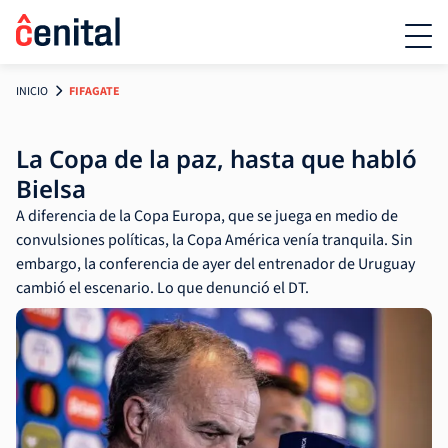
INICIO
FIFAGATE
La Copa de la paz, hasta que habló
Bielsa
A diferencia de la Copa Europa, que se juega en medio de
convulsiones políticas, la Copa América venía tranquila. Sin
embargo, la conferencia de ayer del entrenador de Uruguay
cambió el escenario. Lo que denunció el DT.