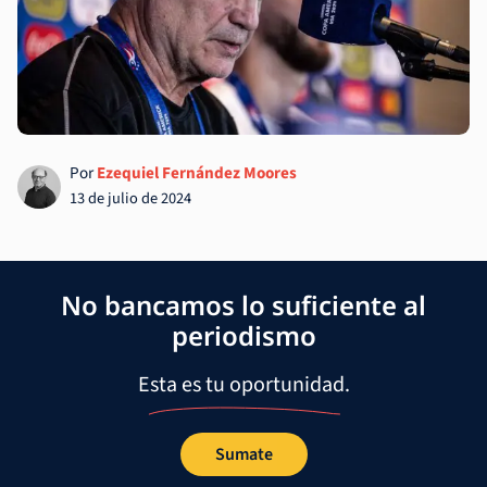
Por
Ezequiel Fernández Moores
13 de julio de 2024
No bancamos lo suficiente al
periodismo
Esta es tu oportunidad.
Sumate