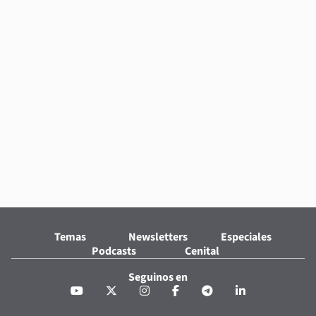
Temas
Newsletters
Especiales
Podcasts
Cenital
Seguinos en