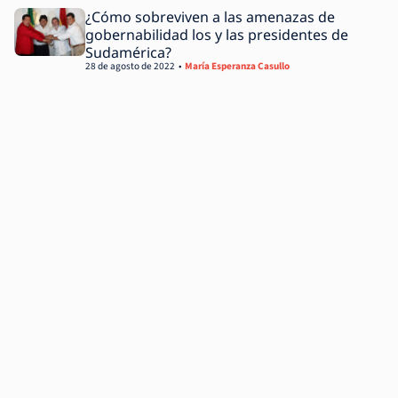
¿Cómo sobreviven a las amenazas de
gobernabilidad los y las presidentes de
Sudamérica?
28 de agosto de 2022
María Esperanza Casullo