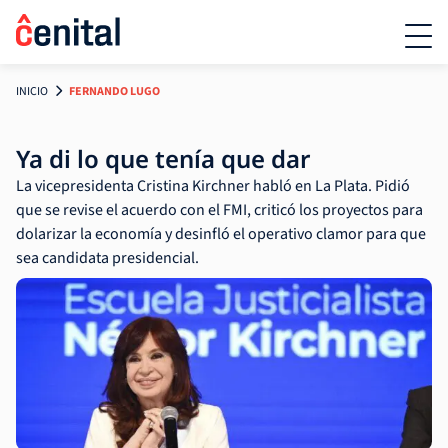
INICIO
FERNANDO LUGO
Ya di lo que tenía que dar
La vicepresidenta Cristina Kirchner habló en La Plata. Pidió
que se revise el acuerdo con el FMI, criticó los proyectos para
dolarizar la economía y desinfló el operativo clamor para que
sea candidata presidencial.